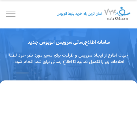
آسان ترین راه خرید بلیط اتوبوس
سامانه اطلاع‌رسانی سرویس اتوبوس جدید
جهت اطلاع از ایجاد سرویس و ظرفیت برای مسیر مورد نظر خود لطفا
اطلاعات زیر را تکمیل نمایید تا اطلاع رسانی برای شما انجام شود.