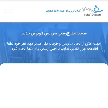
آسان ترین راه خرید بلیط اتوبوس
سامانه اطلاع‌رسانی سرویس اتوبوس جدید
جهت اطلاع از ایجاد سرویس و ظرفیت برای مسیر مورد نظر خود لطفا
اطلاعات زیر را تکمیل نمایید تا اطلاع رسانی برای شما انجام شود.