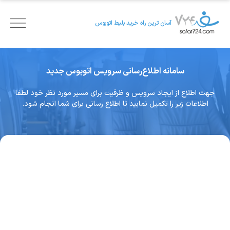
آسان ترین راه خرید بلیط اتوبوس
سامانه اطلاع‌رسانی سرویس اتوبوس جدید
جهت اطلاع از ایجاد سرویس و ظرفیت برای مسیر مورد نظر خود لطفا
اطلاعات زیر را تکمیل نمایید تا اطلاع رسانی برای شما انجام شود.