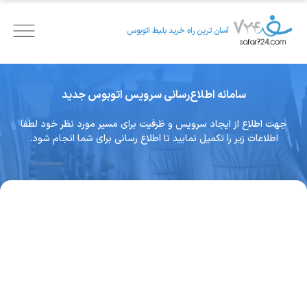
آسان ترین راه خرید بلیط اتوبوس
سامانه اطلاع‌رسانی سرویس اتوبوس جدید
جهت اطلاع از ایجاد سرویس و ظرفیت برای مسیر مورد نظر خود لطفا
اطلاعات زیر را تکمیل نمایید تا اطلاع رسانی برای شما انجام شود.