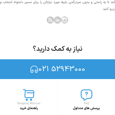
کند تا به راحتی و بدون سردرگمی بلیط مورد نیازتان را برای مسیر دلخواه انتخاب و
رزرو کنید.
نیاز به کمک دارید؟
021 52943000
Shopping Manual
FAQ
پرسش های متداول
راهنمای خرید