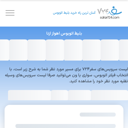
آسان ترین راه خرید بلیط اتوبوس
بلیط اتوبوس
اهواز
ازنا
لیست سرویس‌های سفر۷۲۴ برای مسیر مورد نظر شما به شرح زیر است، با
انتخاب فیلتر اتوبوس، سواری یا ون می‌توانید صرفا لیست سرویس‌های وسیله
نقلیه مورد نظر خود را مشاهده کنید.