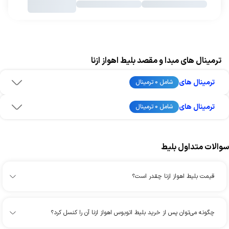
ترمینال های مبدا و مقصد بلیط اهواز ازنا
ترمینال های
شامل 0 ترمینال
ترمینال های
شامل 0 ترمینال
سوالات متداول بلیط
قیمت بلیط اهواز ازنا چقدر است؟
چگونه می‌توان پس از خرید بلیط اتوبوس اهواز ازنا آن را کنسل کرد؟