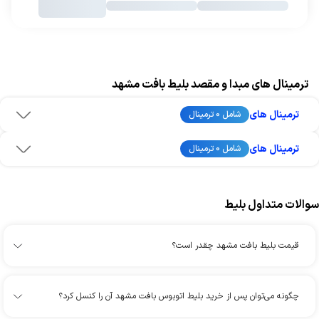
ترمینال های مبدا و مقصد بلیط بافت مشهد
ترمینال های
شامل 0 ترمینال
ترمینال های
شامل 0 ترمینال
سوالات متداول بلیط
قیمت بلیط بافت مشهد چقدر است؟
چگونه می‌توان پس از خرید بلیط اتوبوس بافت مشهد آن را کنسل کرد؟