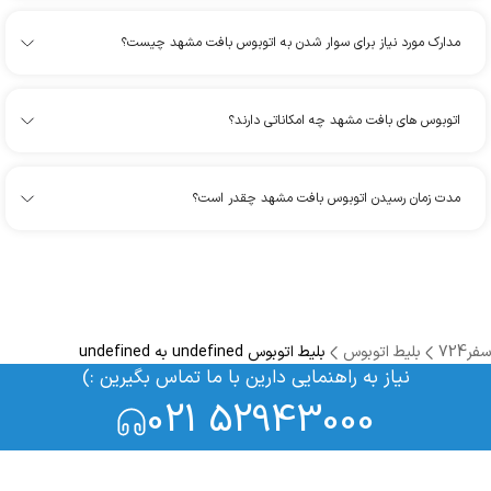
مدارک مورد نیاز برای سوار شدن به اتوبوس بافت مشهد چیست؟
اتوبوس های بافت مشهد چه امکاناتی دارند؟
مدت زمان رسیدن اتوبوس بافت مشهد چقدر است؟
سفر724
بلیط اتوبوس
بلیط اتوبوس undefined به undefined
نیاز به راهنمایی دارین با ما تماس بگیرین :)
021 52943000