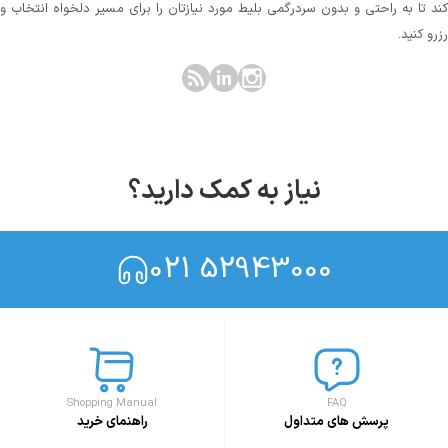
کند تا به راحتی و بدون سردرگمی بلیط مورد نیازتان را برای مسیر دلخواه انتخاب و
رزرو کنید.
نیاز به کمک دارید؟
021 52943000
Shopping Manual
FAQ
پرسش های متداول
راهنمای خرید