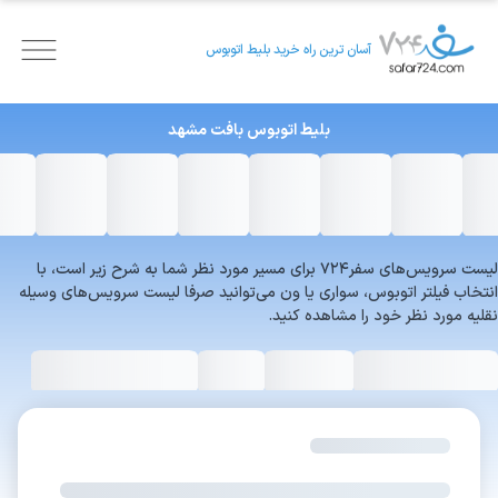
آسان ترین راه خرید بلیط اتوبوس
بلیط اتوبوس
بافت
مشهد
لیست سرویس‌های سفر۷۲۴ برای مسیر مورد نظر شما به شرح زیر است، با
انتخاب فیلتر اتوبوس، سواری یا ون می‌توانید صرفا لیست سرویس‌های وسیله
نقلیه مورد نظر خود را مشاهده کنید.