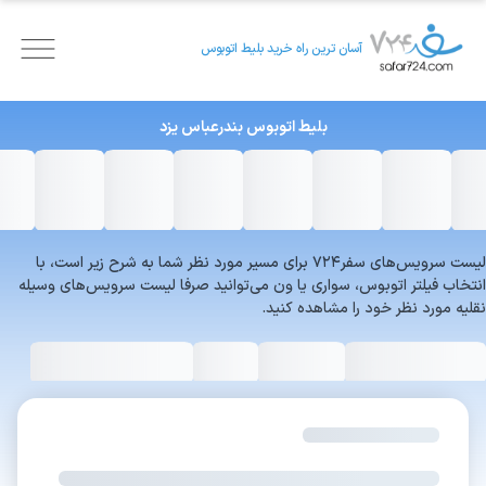
آسان ترین راه خرید بلیط اتوبوس
بلیط اتوبوس
بندرعباس
یزد
لیست سرویس‌های سفر۷۲۴ برای مسیر مورد نظر شما به شرح زیر است، با
انتخاب فیلتر اتوبوس، سواری یا ون می‌توانید صرفا لیست سرویس‌های وسیله
نقلیه مورد نظر خود را مشاهده کنید.