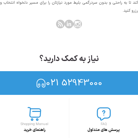
کند تا به راحتی و بدون سردرگمی بلیط مورد نیازتان را برای مسیر دلخواه انتخاب و
رزرو کنید.
نیاز به کمک دارید؟
021 52943000
Shopping Manual
FAQ
پرسش های متداول
راهنمای خرید