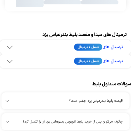
ترمینال های مبدا و مقصد بلیط بندرعباس یزد
ترمینال های
شامل 0 ترمینال
ترمینال های
شامل 0 ترمینال
سوالات متداول بلیط
قیمت بلیط بندرعباس یزد چقدر است؟
چگونه می‌توان پس از خرید بلیط اتوبوس بندرعباس یزد آن را کنسل کرد؟