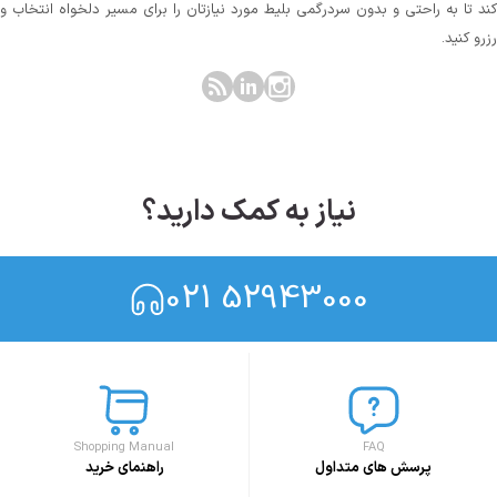
کند تا به راحتی و بدون سردرگمی بلیط مورد نیازتان را برای مسیر دلخواه انتخاب و
رزرو کنید.
نیاز به کمک دارید؟
021 52943000
Shopping Manual
FAQ
پرسش های متداول
راهنمای خرید