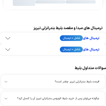
ترمینال های مبدا و مقصد بلیط بندرانزلی تبریز
ترمینال های
شامل 0 ترمینال
ترمینال های
شامل 0 ترمینال
سوالات متداول بلیط
قیمت بلیط بندرانزلی تبریز چقدر است؟
چگونه می‌توان پس از خرید بلیط اتوبوس بندرانزلی تبریز آن را کنسل کرد؟