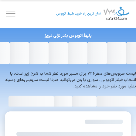
آسان ترین راه خرید بلیط اتوبوس
بلیط اتوبوس
بندرانزلی
تبریز
لیست سرویس‌های سفر۷۲۴ برای مسیر مورد نظر شما به شرح زیر است، با
انتخاب فیلتر اتوبوس، سواری یا ون می‌توانید صرفا لیست سرویس‌های وسیله
نقلیه مورد نظر خود را مشاهده کنید.