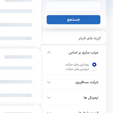
جستجو
گزینه های فیلتر
مرتب سازی بر اساس
زودترین زمان حرکت
دیرترین زمان حرکت
شرکت مسافربری
ترمینال ها