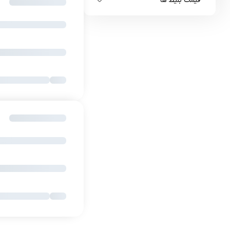
قیمت بلیط ها