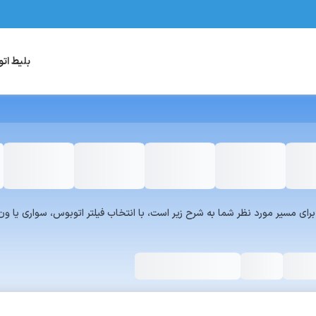
بلیط ات
یست سرویس‌های سفر۷۲۴ برای مسیر مورد نظر شما به شرح زیر است، با انتخاب فیلتر اتوبوس، س