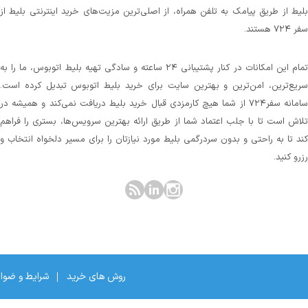
بلیط از طریق پیامک به تلفن همراه، از اصلی‌ترین مزیت‌های خرید اینترنتی بلیط از
سفر ۷۲۴ هستند.
تمام این امکانات در کنار پشتیبانی‌ ۲۴ ساعته و سادگی تهیه بلیط اتوبوس، ما را به
سریع‌ترین، امن‌ترین و بهترین سایت برای خرید بلیط اتوبوس تبدیل کرده است.
سامانه سفر۷۲۴ از شما هیچ کارمزدی قبال خرید بلیط دریافت نمی‌کند و همیشه در
تلاش است تا با جلب اعتماد شما از طریق ارائه بهترین سرویس‌ها، بستری را فراهم
کند تا به راحتی و بدون سردرگمی بلیط مورد نیازتان را برای مسیر دلخواه انتخاب و
رزرو کنید.
روش های خرید
شرایط و ضوا