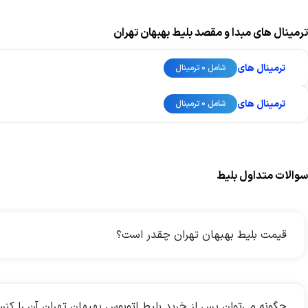
ترمینال های مبدا و مقصد بلیط بهبهان تهران
ترمینال های
شامل 0 ترمینال
ترمینال های
شامل 0 ترمینال
سوالات متداول بلیط
قیمت بلیط بهبهان تهران چقدر است؟
چگونه می‌توان پس از خرید بلیط اتوبوس بهبهان تهران آن را کنس