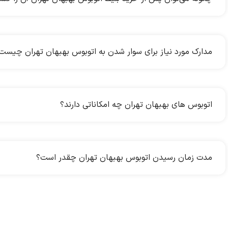
مدارک مورد نیاز برای سوار شدن به اتوبوس بهبهان تهران چیست
اتوبوس های بهبهان تهران چه امکاناتی دارند؟
مدت زمان رسیدن اتوبوس بهبهان تهران چقدر است؟