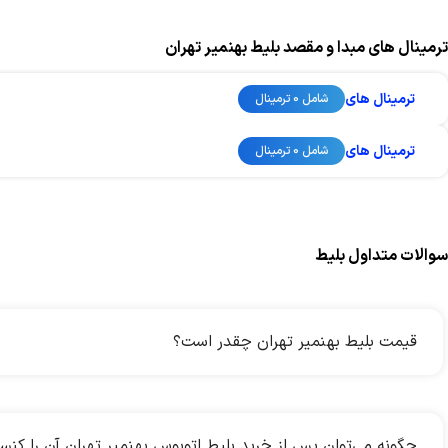
ترمینال های مبدا و مقصد بلیط بهنمیر تهران
ترمینال های
شامل 0 ترمینال
ترمینال های
شامل 0 ترمینال
سوالات متداول بلیط
قیمت بلیط بهنمیر تهران چقدر است؟
چگونه می‌توان پس از خرید بلیط اتوبوس بهنمیر تهران آن را کنس