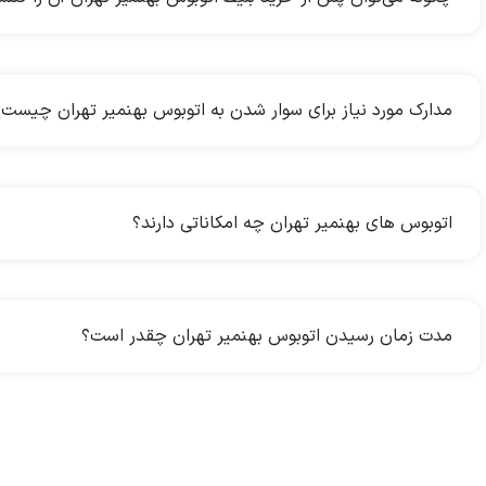
مدارک مورد نیاز برای سوار شدن به اتوبوس بهنمیر تهران چیست؟
اتوبوس های بهنمیر تهران چه امکاناتی دارند؟
مدت زمان رسیدن اتوبوس بهنمیر تهران چقدر است؟