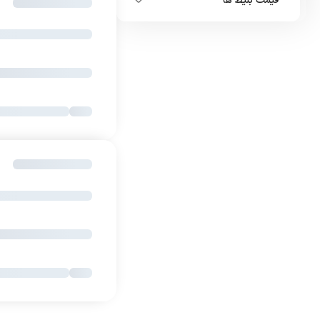
قیمت بلیط ها