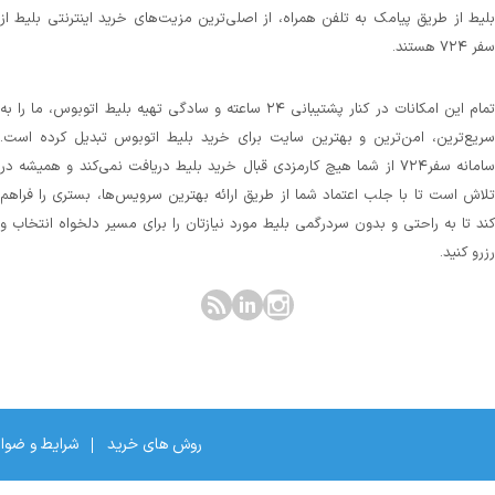
بلیط از طریق پیامک به تلفن همراه، از اصلی‌ترین مزیت‌های خرید اینترنتی بلیط از
سفر ۷۲۴ هستند.
تمام این امکانات در کنار پشتیبانی‌ ۲۴ ساعته و سادگی تهیه بلیط اتوبوس، ما را به
سریع‌ترین، امن‌ترین و بهترین سایت برای خرید بلیط اتوبوس تبدیل کرده است.
سامانه سفر۷۲۴ از شما هیچ کارمزدی قبال خرید بلیط دریافت نمی‌کند و همیشه در
تلاش است تا با جلب اعتماد شما از طریق ارائه بهترین سرویس‌ها، بستری را فراهم
کند تا به راحتی و بدون سردرگمی بلیط مورد نیازتان را برای مسیر دلخواه انتخاب و
رزرو کنید.
روش های خرید
شرایط و ضوا