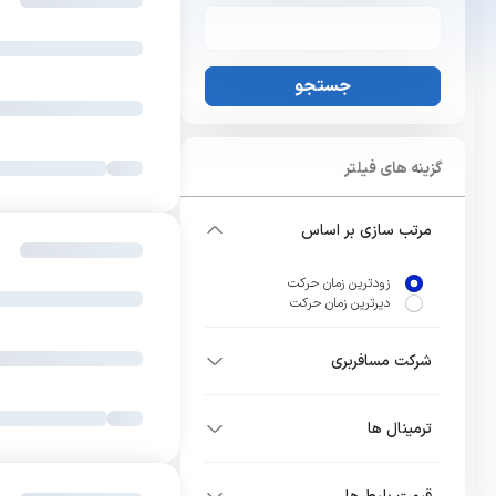
جستجو
گزینه های فیلتر
مرتب سازی بر اساس
زودترین زمان حرکت
دیرترین زمان حرکت
شرکت مسافربری
ترمینال ها