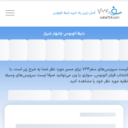
آسان ترین راه خرید بلیط اتوبوس
بلیط اتوبوس
چابهار
شیراز
لیست سرویس‌های سفر۷۲۴ برای مسیر مورد نظر شما به شرح زیر است، با
انتخاب فیلتر اتوبوس، سواری یا ون می‌توانید صرفا لیست سرویس‌های وسیله
نقلیه مورد نظر خود را مشاهده کنید.