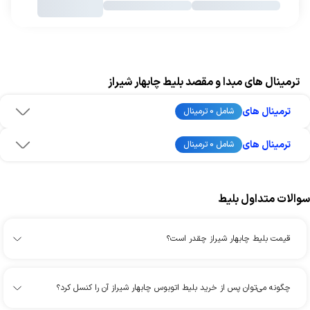
ترمینال های مبدا و مقصد بلیط چابهار شیراز
ترمینال های
شامل 0 ترمینال
ترمینال های
شامل 0 ترمینال
سوالات متداول بلیط
قیمت بلیط چابهار شیراز چقدر است؟
چگونه می‌توان پس از خرید بلیط اتوبوس چابهار شیراز آن را کنسل کرد؟