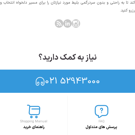
کند تا به راحتی و بدون سردرگمی بلیط مورد نیازتان را برای مسیر دلخواه انتخاب و
رزرو کنید.
نیاز به کمک دارید؟
021 52943000
Shopping Manual
FAQ
پرسش های متداول
راهنمای خرید