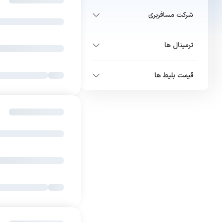
شرکت مسافربری
ترمینال ها
قیمت بلیط ها