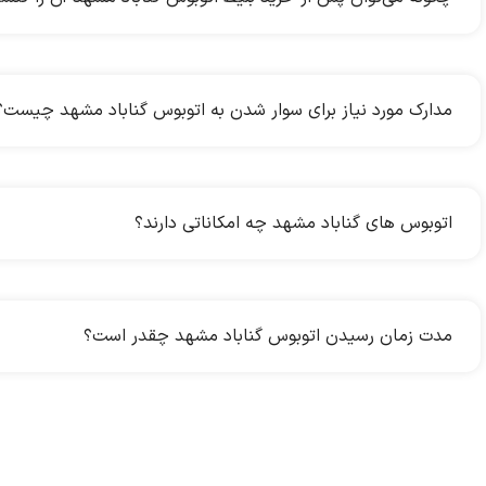
مدارک مورد نیاز برای سوار شدن به اتوبوس گناباد مشهد چیست؟
اتوبوس های گناباد مشهد چه امکاناتی دارند؟
مدت زمان رسیدن اتوبوس گناباد مشهد چقدر است؟