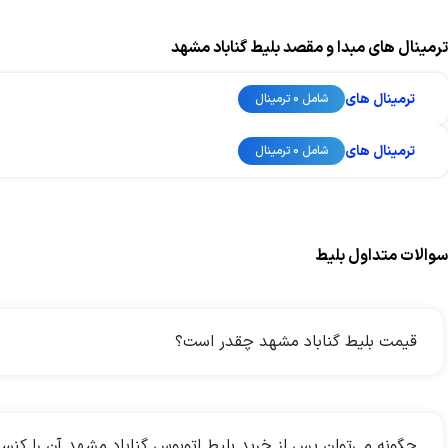
ترمینال های مبدا و مقصد بلیط گناباد مشهد
ترمینال های
شامل 0 ترمینال
ترمینال های
شامل 0 ترمینال
سوالات متداول بلیط
قیمت بلیط گناباد مشهد چقدر است؟
چگونه می‌توان پس از خرید بلیط اتوبوس گناباد مشهد آن را کنس