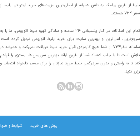
بلیط از طریق پیامک به تلفن همراه، از اصلی‌ترین مزیت‌های خرید اینترنتی بلیط از
سفر ۷۲۴ هستند.
تمام این امکانات در کنار پشتیبانی‌ ۲۴ ساعته و سادگی تهیه بلیط اتوبوس، ما را به
سریع‌ترین، امن‌ترین و بهترین سایت برای خرید بلیط اتوبوس تبدیل کرده است.
سامانه سفر۷۲۴ از شما هیچ کارمزدی قبال خرید بلیط دریافت نمی‌کند و همیشه در
تلاش است تا با جلب اعتماد شما از طریق ارائه بهترین سرویس‌ها، بستری را فراهم
کند تا به راحتی و بدون سردرگمی بلیط مورد نیازتان را برای مسیر دلخواه انتخاب و
رزرو کنید.
روش های خرید
شرایط و ضوا