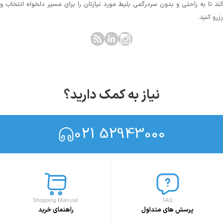
کند تا به راحتی و بدون سردرگمی بلیط مورد نیازتان را برای مسیر دلخواه انتخاب و
رزرو کنید.
نیاز به کمک دارید؟
021 52943000
Shopping Manual
FAQ
پرسش های متداول
راهنمای خرید