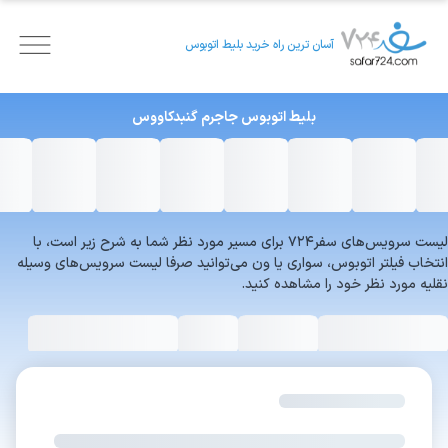
آسان ترین راه خرید بلیط اتوبوس
بلیط اتوبوس
جاجرم
گنبدکاووس
لیست سرویس‌های سفر۷۲۴ برای مسیر مورد نظر شما به شرح زیر است، با
انتخاب فیلتر اتوبوس، سواری یا ون می‌توانید صرفا لیست سرویس‌های وسیله
نقلیه مورد نظر خود را مشاهده کنید.