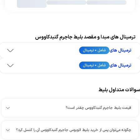
ترمینال های مبدا و مقصد بلیط جاجرم گنبدکاووس
ترمینال های
شامل 0 ترمینال
ترمینال های
شامل 0 ترمینال
سوالات متداول بلیط
قیمت بلیط جاجرم گنبدکاووس چقدر است؟
چگونه می‌توان پس از خرید بلیط اتوبوس جاجرم گنبدکاووس آن را کنسل کرد؟