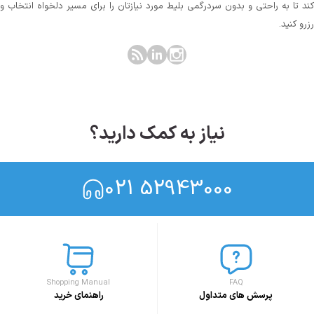
کند تا به راحتی و بدون سردرگمی بلیط مورد نیازتان را برای مسیر دلخواه انتخاب و
رزرو کنید.
نیاز به کمک دارید؟
021 52943000
Shopping Manual
FAQ
پرسش های متداول
راهنمای خرید