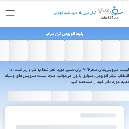
آسان ترین راه خرید بلیط اتوبوس
بلیط اتوبوس
کرج
سراب
لیست سرویس‌های سفر۷۲۴ برای مسیر مورد نظر شما به شرح زیر است، با
انتخاب فیلتر اتوبوس، سواری یا ون می‌توانید صرفا لیست سرویس‌های وسیله
نقلیه مورد نظر خود را مشاهده کنید.