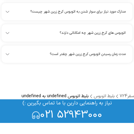
مدارک مورد نیاز برای سوار شدن به اتوبوس کرج زرین شهر چیست؟
اتوبوس های کرج زرین شهر چه امکاناتی دارند؟
مدت زمان رسیدن اتوبوس کرج زرین شهر چقدر است؟
سفر724
بلیط اتوبوس
بلیط اتوبوس undefined به undefined
نیاز به راهنمایی دارین با ما تماس بگیرین :)
021 52943000