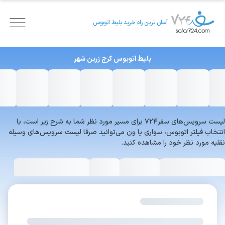
آسان ترین راه خرید بلیط اتوبوس
بلیط اتوبوس
کرج
زرین شهر
لیست سرویس‌های سفر۷۲۴ برای مسیر مورد نظر شما به شرح زیر است، با
انتخاب فیلتر اتوبوس، سواری یا ون می‌توانید صرفا لیست سرویس‌های وسیله
نقلیه مورد نظر خود را مشاهده کنید.