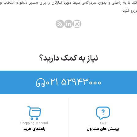
کند تا به راحتی و بدون سردرگمی بلیط مورد نیازتان را برای مسیر دلخواه انتخاب و
رزرو کنید.
نیاز به کمک دارید؟
021 52943000
Shopping Manual
FAQ
پرسش های متداول
راهنمای خرید