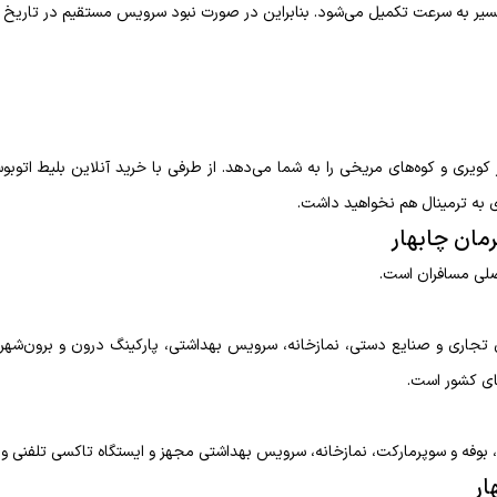
یر به سرعت تکمیل می‌شود. بنابراین در صورت نبود سرویس مستقیم در تاریخ مور
ی و کوه‌های مریخی را به شما می‌دهد. از طرفی با خرید آنلاین بلیط اتوبوس، 
مان چابهار
اصلی مسافران است.
های کشور است.
ا، بوفه و سوپرمارکت، نمازخانه، سرویس بهداشتی مجهز و ایستگاه تاکسی تلفنی و 
ار