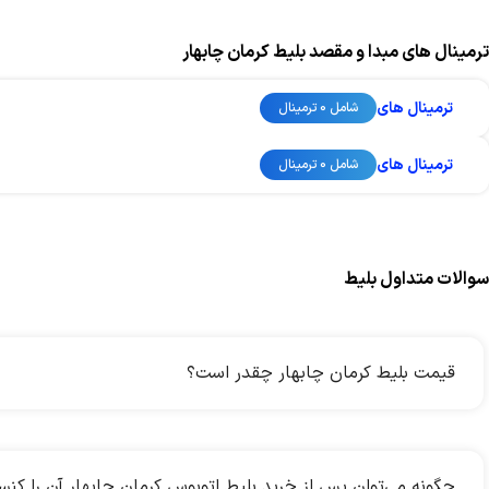
ترمینال های مبدا و مقصد بلیط کرمان چابهار
ترمینال های
شامل 0 ترمینال
ترمینال های
شامل 0 ترمینال
سوالات متداول بلیط
قیمت بلیط کرمان چابهار چقدر است؟
چگونه می‌توان پس از خرید بلیط اتوبوس کرمان چابهار آن را کنس