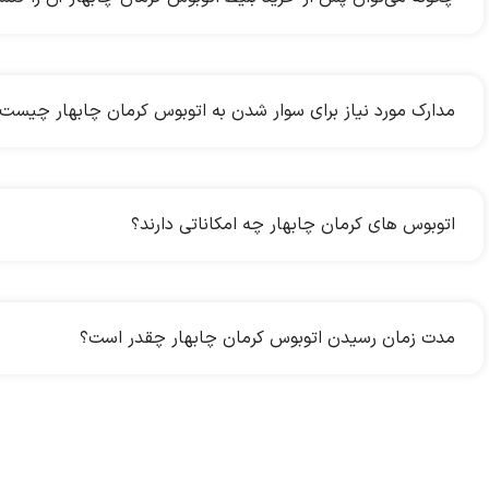
مدارک مورد نیاز برای سوار شدن به اتوبوس کرمان چابهار چیست
اتوبوس های کرمان چابهار چه امکاناتی دارند؟
مدت زمان رسیدن اتوبوس کرمان چابهار چقدر است؟