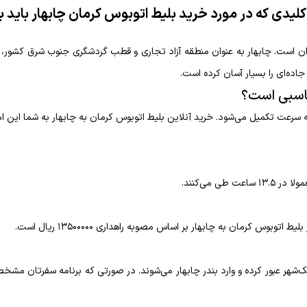
لیدی که در مورد خرید بلیط اتوبوس کرمان چابهار باید ب
ن است. چابهار به عنوان منطقه آزاد تجاری و قطب گردشگری جنوب شرق کشور، همه
مناسبی است؟
 سرعت تکمیل می‌شود. خرید آنلاین بلیط اتوبوس کرمان به چابهار به شما این ام
کرمان به چابهار بر اساس مصوبه راهداری ۱۳۵۰۰۰۰۰ ریال است.
یک‌شهر عبور کرده و وارد بندر چابهار می‌شوند. در صورتی که برنامه سفرتان م