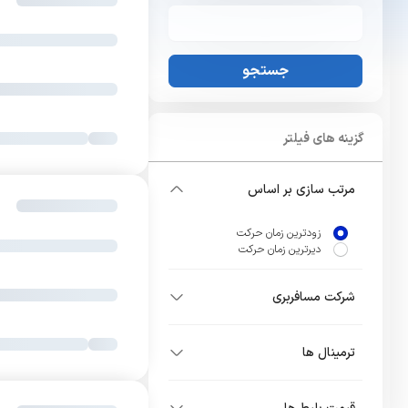
جستجو
گزینه های فیلتر
مرتب سازی بر اساس
زودترین زمان حرکت
دیرترین زمان حرکت
شرکت مسافربری
ترمینال ها