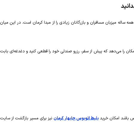
دانید
 ساله میزبان مسافران و بازرگانان زیادی را از مبدا کرمان است. در این میان
کان را می‌دهد که پیش از سفر، رزرو صندلی خود را قطعی کنید و دغدغه‌ای بابت
شخص باشد امکان خرید
بلیط اتوبوس چابهار کرمان
نیز برای مسیر بازگشت از سایت