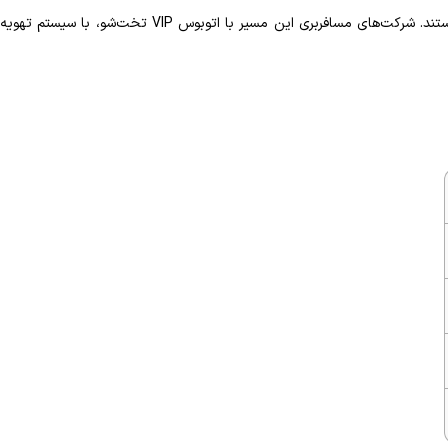
فعال هستند. شرکت‌های مسافربری این مسیر با اتوبوس VIP تخت‌شو، با سیستم تهویه