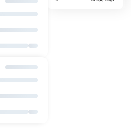
قیمت بلیط ها