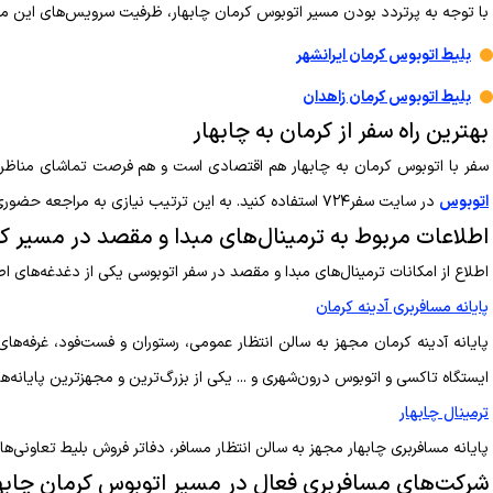
با توجه به پرتردد بودن مسیر اتوبوس کرمان چابهار، ظرفیت سرویس‌های این مس
بلیط اتوبوس کرمان ایرانشهر
بلیط اتوبوس کرمان زاهدان
بهترین راه سفر از کرمان به چابهار
سفر با اتوبوس کرمان به چابهار هم اقتصادی است و هم فرصت تماشای مناظر کویر
اتوبوس
در سایت سفر۷۲۴ استفاده کنید. به این ترتیب نیازی به مراجعه حضوری به ترمینال هم نخواهید داشت.
اطلاعات مربوط به ترمینال‌های مبدا و مقصد در مسیر کر
اطلاع از امکانات ترمینال‌های مبدا و مقصد در سفر اتوبوسی یکی از دغدغه‌های 
پایانه مسافربری آدینه کرمان
ایستگاه تاکسی و اتوبوس درون‌شهری و ... یکی از بزرگ‌ترین و مجهزترین پایانه‌
ترمینال چابهار
پایانه مسافربری چابهار مجهز به سالن انتظار مسافر، دفاتر فروش بلیط تعاونی‌ه
شرکت‌های مسافربری فعال در مسیر اتوبوس کرمان چابه