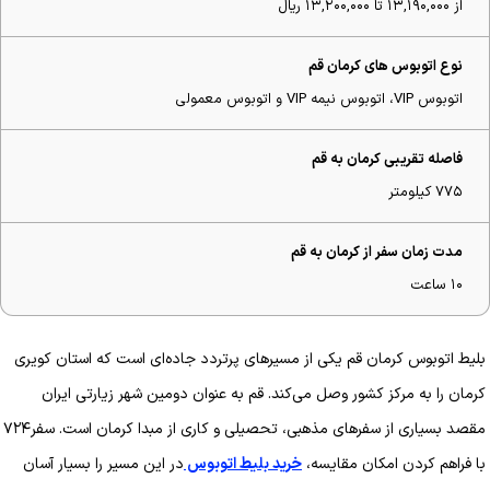
از ۱۳,۱۹۰,۰۰۰ تا ۱۳,۲۰۰,۰۰۰ ریال
نوع اتوبوس های کرمان قم
اتوبوس VIP، اتوبوس نیمه VIP و اتوبوس معمولی
فاصله تقریبی کرمان به قم
۷۷۵ کیلومتر
مدت زمان سفر از کرمان به قم
۱۰ ساعت
بلیط اتوبوس کرمان قم یکی از مسیرهای پرتردد جاده‌ای است که استان کویری
کرمان را به مرکز کشور وصل می‌کند. قم به عنوان دومین شهر زیارتی ایران
مقصد بسیاری از سفرهای مذهبی، تحصیلی و کاری از مبدا کرمان است. سفر۷۲۴
با فراهم کردن امکان مقایسه،
خرید بلیط اتوبوس
در این مسیر را بسیار آسان