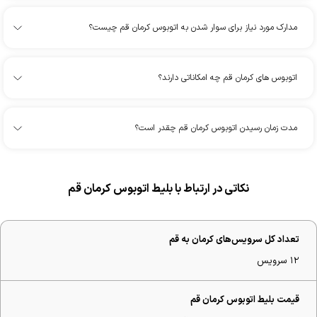
مدارک مورد نیاز برای سوار شدن به اتوبوس کرمان قم چیست؟
اتوبوس های کرمان قم چه امکاناتی دارند؟
مدت زمان رسیدن اتوبوس کرمان قم چقدر است؟
نکاتی در ارتباط با بلیط اتوبوس کرمان قم
تعداد کل سرویس‌های کرمان به قم
۱۲ سرویس
قیمت بلیط اتوبوس کرمان قم