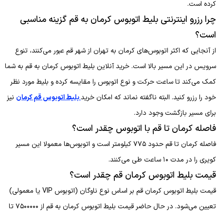
کرده است.
چرا رزرو اینترنتی بلیط اتوبوس کرمان به قم گزینه مناسبی
است؟
از آنجایی که اکثر اتوبوس‌های کرمان به تهران از شهر قم عبور می‌کنند، تنوع
سرویس در این مسیر بالا است. خرید آنلاین بلیط اتوبوس کرمان به قم به شما
کمک می‌کند تا ساعت حرکت و نوع اتوبوس را مقایسه کرده و بلیط مورد نظر
خود را رزرو کنید. البته ناگفته نماند که امکان خرید
بلیط اتوبوس قم کرمان
نیز
برای مسیر بازگشت وجود دارد.
فاصله کرمان تا قم با اتوبوس چقدر است؟
فاصله کرمان تا قم حدود ۷۷۵ کیلومتر است و اتوبوس‌ها معمولا این مسیر
کویری را در مدت ۱۰ ساعت طی می‌کنند.
قیمت بلیط اتوبوس کرمان قم چقدر است؟
قیمت بلیط اتوبوس کرمان قم بر اساس نوع ناوگان (اتوبوس VIP یا معمولی)
تعیین می‌شود. در حال حاضر قیمت بلیط اتوبوس کرمان به قم از ۷۵۰۰۰۰۰ تا