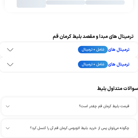
ترمینال های مبدا و مقصد بلیط کرمان قم
ترمینال های
شامل 0 ترمینال
ترمینال های
شامل 0 ترمینال
سوالات متداول بلیط
قیمت بلیط کرمان قم چقدر است؟
چگونه می‌توان پس از خرید بلیط اتوبوس کرمان قم آن را کنسل کرد؟