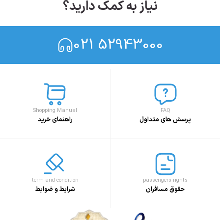
نیاز به کمک دارید؟
021 52943000
Shopping Manual
FAQ
پرسش های متداول
راهنمای خرید
term and condition
passengers rights
حقوق مسافران
شرایط و ضوابط