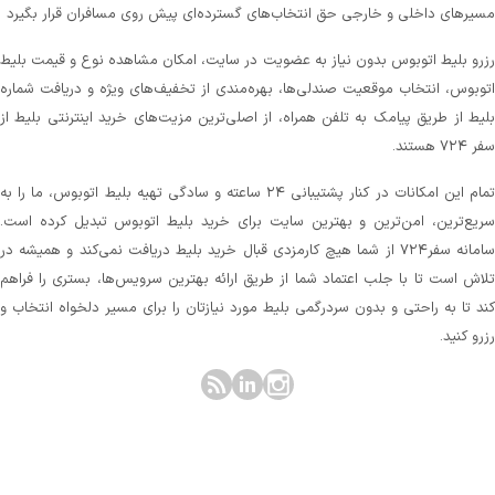
مسیرهای داخلی و خارجی حق انتخاب‌های گسترده‌ای پیش روی مسافران قرار بگیرد
رزرو بلیط اتوبوس بدون نیاز به عضویت در سایت، امکان مشاهده نوع و قیمت بلیط
اتوبوس، انتخاب موقعیت صندلی‌ها، بهره‌مندی از تخفیف‌های ویژه و دریافت شماره‌
بلیط از طریق پیامک به تلفن همراه، از اصلی‌ترین مزیت‌های خرید اینترنتی بلیط از
سفر ۷۲۴ هستند.
تمام این امکانات در کنار پشتیبانی‌ ۲۴ ساعته و سادگی تهیه بلیط اتوبوس، ما را به
سریع‌ترین، امن‌ترین و بهترین سایت برای خرید بلیط اتوبوس تبدیل کرده است.
سامانه سفر۷۲۴ از شما هیچ کارمزدی قبال خرید بلیط دریافت نمی‌کند و همیشه در
تلاش است تا با جلب اعتماد شما از طریق ارائه بهترین سرویس‌ها، بستری را فراهم
کند تا به راحتی و بدون سردرگمی بلیط مورد نیازتان را برای مسیر دلخواه انتخاب و
رزرو کنید.