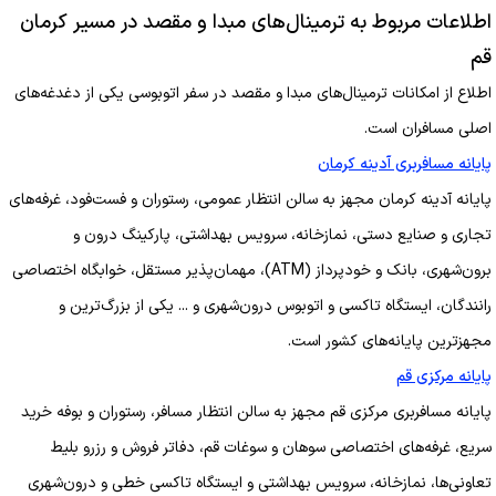
اطلاعات مربوط به ترمینال‌های مبدا و مقصد در مسیر کرمان
قم
اطلاع از امکانات ترمینال‌های مبدا و مقصد در سفر اتوبوسی یکی از دغدغه‌های
اصلی مسافران است.
پایانه مسافربری آدینه کرمان
پایانه آدینه کرمان مجهز به سالن انتظار عمومی، رستوران و فست‌فود، غرفه‌های
تجاری و صنایع دستی، نمازخانه، سرویس بهداشتی، پارکینگ درون و
برون‌شهری، بانک و خودپرداز (ATM)، مهمان‌پذیر مستقل، خوابگاه اختصاصی
رانندگان، ایستگاه تاکسی و اتوبوس درون‌شهری و ... یکی از بزرگ‌ترین و
مجهزترین پایانه‌های کشور است.
پایانه مرکزی قم
پایانه مسافربری مرکزی قم مجهز به سالن انتظار مسافر، رستوران و بوفه خرید
سریع، غرفه‌های اختصاصی سوهان و سوغات قم، دفاتر فروش و رزرو بلیط
تعاونی‌ها، نمازخانه، سرویس بهداشتی و ایستگاه تاکسی خطی و درون‌شهری