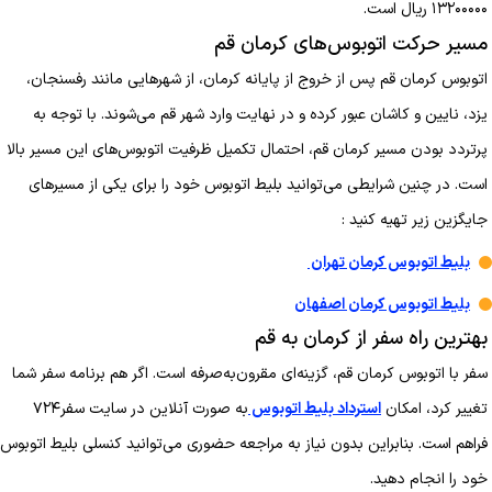
۱۳۲۰۰۰۰۰ ریال است.
مسیر حرکت اتوبوس‌های کرمان قم
اتوبوس کرمان قم پس از خروج از پایانه کرمان، از شهرهایی مانند رفسنجان،
یزد، نایین و کاشان عبور کرده و در نهایت وارد شهر قم می‌شوند. با توجه به
پرتردد بودن مسیر کرمان قم، احتمال تکمیل ظرفیت اتوبوس‌های این مسیر بالا
است. در چنین شرایطی می‌توانید بلیط اتوبوس خود را برای یکی از مسیرهای
جایگزین زیر تهیه کنید :
بلیط اتوبوس کرمان تهران
بلیط اتوبوس کرمان اصفهان
بهترین راه سفر از کرمان به قم
سفر با اتوبوس کرمان قم، گزینه‌ای مقرون‌به‌صرفه است. اگر هم برنامه سفر شما
تغییر کرد، امکان
استرداد بلیط اتوبوس
به صورت آنلاین در سایت سفر۷۲۴
فراهم است. بنابراین بدون نیاز به مراجعه حضوری می‌توانید کنسلی بلیط اتوبوس
خود را انجام دهید.