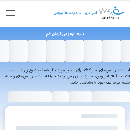
آسان ترین راه خرید بلیط اتوبوس
بلیط اتوبوس
کرمان
قم
لیست سرویس‌های سفر۷۲۴ برای مسیر مورد نظر شما به شرح زیر است، با
انتخاب فیلتر اتوبوس، سواری یا ون می‌توانید صرفا لیست سرویس‌های وسیله
نقلیه مورد نظر خود را مشاهده کنید.