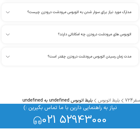
مدارک مورد نیاز برای سوار شدن به اتوبوس مرودشت درودزن چیست؟
اتوبوس های مرودشت درودزن چه امکاناتی دارند؟
مدت زمان رسیدن اتوبوس مرودشت درودزن چقدر است؟
سفر724
بلیط اتوبوس
بلیط اتوبوس undefined به undefined
نیاز به راهنمایی دارین با ما تماس بگیرین :)
021 52943000