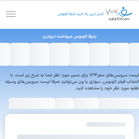
آسان ترین راه خرید بلیط اتوبوس
بلیط اتوبوس
مرودشت
درودزن
لیست سرویس‌های سفر۷۲۴ برای مسیر مورد نظر شما به شرح زیر است، با
انتخاب فیلتر اتوبوس، سواری یا ون می‌توانید صرفا لیست سرویس‌های وسیله
نقلیه مورد نظر خود را مشاهده کنید.