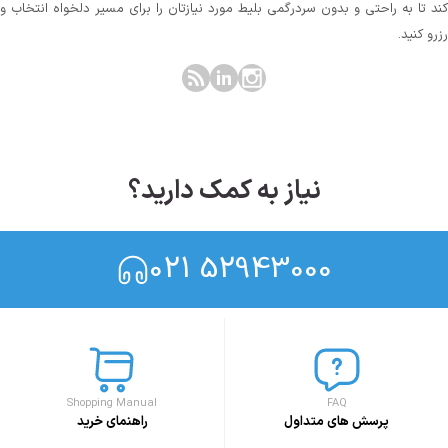
کند تا به راحتی و بدون سردرگمی بلیط مورد نیازتان را برای مسیر دلخواه انتخاب و
رزرو کنید.
نیاز به کمک دارید؟
021 52943000
Shopping Manual
FAQ
پرسش های متداول
راهنمای خرید