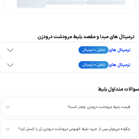
ترمینال های مبدا و مقصد بلیط مرودشت درودزن
ترمینال های
شامل 0 ترمینال
ترمینال های
شامل 0 ترمینال
سوالات متداول بلیط
قیمت بلیط مرودشت درودزن چقدر است؟
چگونه می‌توان پس از خرید بلیط اتوبوس مرودشت درودزن آن را کنسل کرد؟