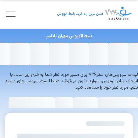
آسان ترین راه خرید بلیط اتوبوس
بلیط اتوبوس
مهران
بابلسر
لیست سرویس‌های سفر۷۲۴ برای مسیر مورد نظر شما به شرح زیر است، با
انتخاب فیلتر اتوبوس، سواری یا ون می‌توانید صرفا لیست سرویس‌های وسیله
نقلیه مورد نظر خود را مشاهده کنید.