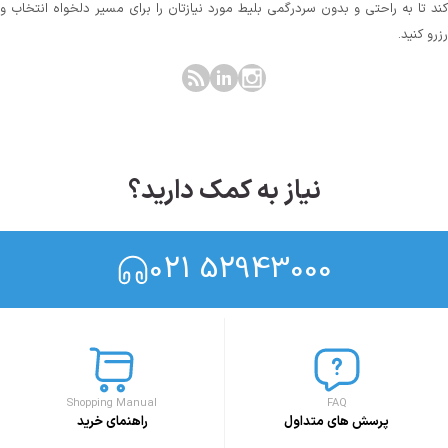
کند تا به راحتی و بدون سردرگمی بلیط مورد نیازتان را برای مسیر دلخواه انتخاب و
رزرو کنید.
نیاز به کمک دارید؟
021 52943000
Shopping Manual
FAQ
پرسش های متداول
راهنمای خرید