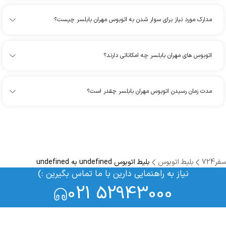
مدارک مورد نیاز برای سوار شدن به اتوبوس مهران بابلسر چیست؟
اتوبوس های مهران بابلسر چه امکاناتی دارند؟
مدت زمان رسیدن اتوبوس مهران بابلسر چقدر است؟
سفر724
بلیط اتوبوس
بلیط اتوبوس undefined به undefined
نیاز به راهنمایی دارین با ما تماس بگیرین :)
021 52943000