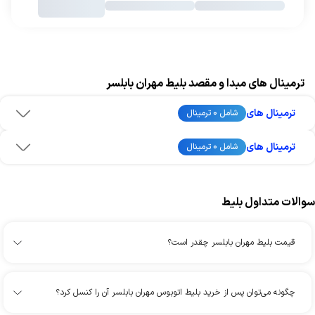
ترمینال های مبدا و مقصد بلیط مهران بابلسر
ترمینال های
شامل 0 ترمینال
ترمینال های
شامل 0 ترمینال
سوالات متداول بلیط
قیمت بلیط مهران بابلسر چقدر است؟
چگونه می‌توان پس از خرید بلیط اتوبوس مهران بابلسر آن را کنسل کرد؟