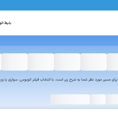
بلیط ات
یست سرویس‌های سفر۷۲۴ برای مسیر مورد نظر شما به شرح زیر است، با انتخاب فیلتر اتوبوس، س