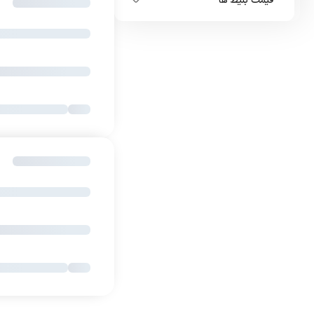
قیمت بلیط ها