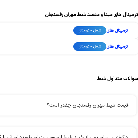
ترمینال های مبدا و مقصد بلیط مهران رفسنجان
ترمینال های
شامل 0 ترمینال
ترمینال های
شامل 0 ترمینال
سوالات متداول بلیط
قیمت بلیط مهران رفسنجان چقدر است؟
چگونه می‌توان پس از خرید بلیط اتوبوس مهران رفسنجان آن را 