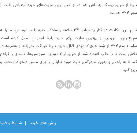
بلیط از طریق پیامک به تلفن همراه، از اصلی‌ترین مزیت‌های خرید اینترنتی بلیط از
سفر ۷۲۴ هستند.
تمام این امکانات در کنار پشتیبانی‌ ۲۴ ساعته و سادگی تهیه بلیط اتوبوس، ما را به
سریع‌ترین، امن‌ترین و بهترین سایت برای خرید بلیط اتوبوس تبدیل کرده است.
سامانه سفر۷۲۴ از شما هیچ کارمزدی قبال خرید بلیط دریافت نمی‌کند و همیشه در
تلاش است تا با جلب اعتماد شما از طریق ارائه بهترین سرویس‌ها، بستری را فراهم
کند تا به راحتی و بدون سردرگمی بلیط مورد نیازتان را برای مسیر دلخواه انتخاب و
رزرو کنید.
روش های خرید
شرایط و ضوا