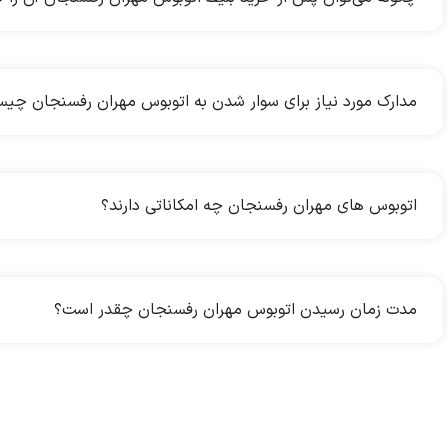
مدارک مورد نیاز برای سوار شدن به اتوبوس مهران رفسنجان چی
اتوبوس های مهران رفسنجان چه امکاناتی دارند؟
مدت زمان رسیدن اتوبوس مهران رفسنجان چقدر است؟