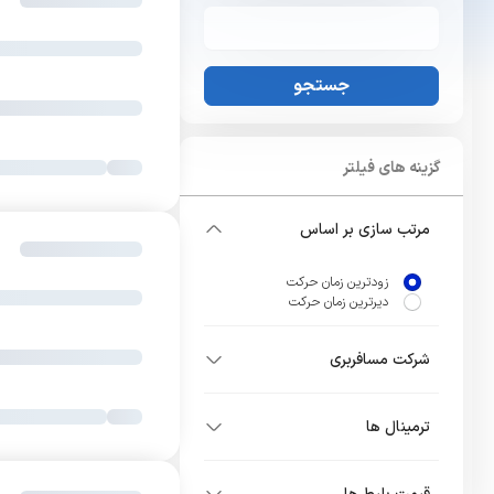
جستجو
گزینه های فیلتر
مرتب سازی بر اساس
زودترین زمان حرکت
دیرترین زمان حرکت
شرکت مسافربری
ترمینال ها