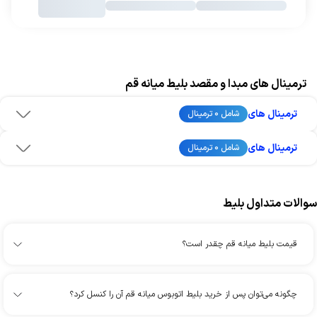
ترمینال های مبدا و مقصد بلیط میانه قم
ترمینال های
شامل 0 ترمینال
ترمینال های
شامل 0 ترمینال
سوالات متداول بلیط
قیمت بلیط میانه قم چقدر است؟
چگونه می‌توان پس از خرید بلیط اتوبوس میانه قم آن را کنسل کرد؟