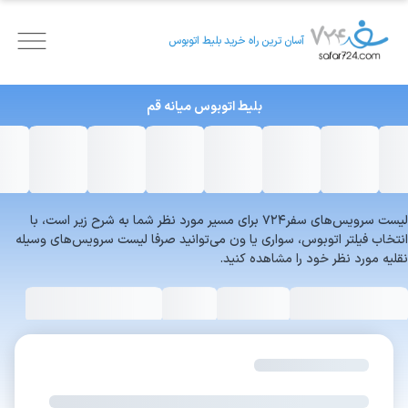
آسان ترین راه خرید بلیط اتوبوس
بلیط اتوبوس
میانه
قم
لیست سرویس‌های سفر۷۲۴ برای مسیر مورد نظر شما به شرح زیر است، با
انتخاب فیلتر اتوبوس، سواری یا ون می‌توانید صرفا لیست سرویس‌های وسیله
نقلیه مورد نظر خود را مشاهده کنید.