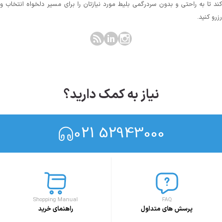
کند تا به راحتی و بدون سردرگمی بلیط مورد نیازتان را برای مسیر دلخواه انتخاب و
رزرو کنید.
نیاز به کمک دارید؟
021 52943000
Shopping Manual
FAQ
پرسش های متداول
راهنمای خرید