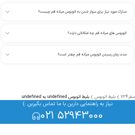
مدارک مورد نیاز برای سوار شدن به اتوبوس میانه قم چیست؟
اتوبوس های میانه قم چه امکاناتی دارند؟
مدت زمان رسیدن اتوبوس میانه قم چقدر است؟
سفر724
بلیط اتوبوس
بلیط اتوبوس undefined به undefined
نیاز به راهنمایی دارین با ما تماس بگیرین :)
021 52943000