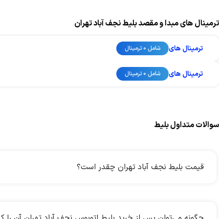
ترمینال های مبدا و مقصد بلیط نجف آباد تهران
ترمینال های
شامل 0 ترمینال
ترمینال های
شامل 0 ترمینال
سوالات متداول بلیط
قیمت بلیط نجف آباد تهران چقدر است؟
چگونه می‌توان پس از خرید بلیط اتوبوس نجف آباد تهران آن را ک