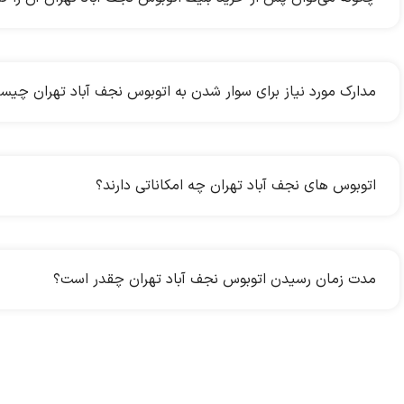
مدارک مورد نیاز برای سوار شدن به اتوبوس نجف آباد تهران چی
اتوبوس های نجف آباد تهران چه امکاناتی دارند؟
مدت زمان رسیدن اتوبوس نجف آباد تهران چقدر است؟