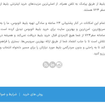
بلیط از طریق پیامک به تلفن همراه، از اصلی‌ترین مزیت‌های خرید اینترنتی بلیط از
سفر ۷۲۴ هستند.
تمام این امکانات در کنار پشتیبانی‌ ۲۴ ساعته و سادگی تهیه بلیط اتوبوس، ما را به
سریع‌ترین، امن‌ترین و بهترین سایت برای خرید بلیط اتوبوس تبدیل کرده است.
سامانه سفر۷۲۴ از شما هیچ کارمزدی قبال خرید بلیط دریافت نمی‌کند و همیشه در
تلاش است تا با جلب اعتماد شما از طریق ارائه بهترین سرویس‌ها، بستری را فراهم
کند تا به راحتی و بدون سردرگمی بلیط مورد نیازتان را برای مسیر دلخواه انتخاب و
رزرو کنید.
روش های خرید
شرایط و ضوا