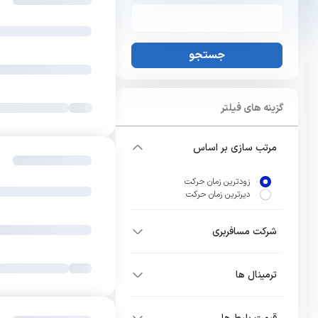
جستجو
گزینه های فیلتر
مرتب سازی بر اساس
زودترین زمان حرکت
دیرترین زمان حرکت
شرکت مسافربری
ترمینال ها