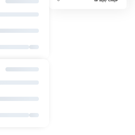
قیمت بلیط ها