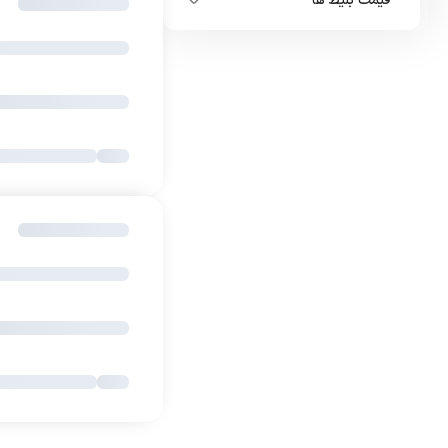
قیمت بلیط ها