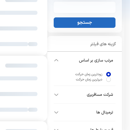
جستجو
گزینه های فیلتر
مرتب سازی بر اساس
زودترین زمان حرکت
دیرترین زمان حرکت
شرکت مسافربری
ترمینال ها