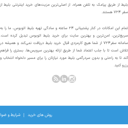
بلیط از طریق پیامک به تلفن همراه، از اصلی‌ترین مزیت‌های خرید اینترنتی بلیط از
سفر ۷۲۴ هستند.
تمام این امکانات در کنار پشتیبانی‌ ۲۴ ساعته و سادگی تهیه بلیط اتوبوس، ما را به
سریع‌ترین، امن‌ترین و بهترین سایت برای خرید بلیط اتوبوس تبدیل کرده است.
سامانه سفر۷۲۴ از شما هیچ کارمزدی قبال خرید بلیط دریافت نمی‌کند و همیشه در
تلاش است تا با جلب اعتماد شما از طریق ارائه بهترین سرویس‌ها، بستری را فراهم
کند تا به راحتی و بدون سردرگمی بلیط مورد نیازتان را برای مسیر دلخواه انتخاب و
رزرو کنید.
روش های خرید
شرایط و ضوا