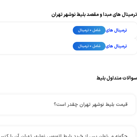
ترمینال های مبدا و مقصد بلیط نوشهر تهران
ترمینال های
شامل 0 ترمینال
ترمینال های
شامل 0 ترمینال
سوالات متداول بلیط
قیمت بلیط نوشهر تهران چقدر است؟
چگونه می‌توان پس از خرید بلیط اتوبوس نوشهر تهران آن را کنسل