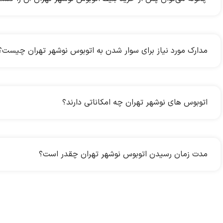
مدارک مورد نیاز برای سوار شدن به اتوبوس نوشهر تهران چیست؟
اتوبوس های نوشهر تهران چه امکاناتی دارند؟
مدت زمان رسیدن اتوبوس نوشهر تهران چقدر است؟