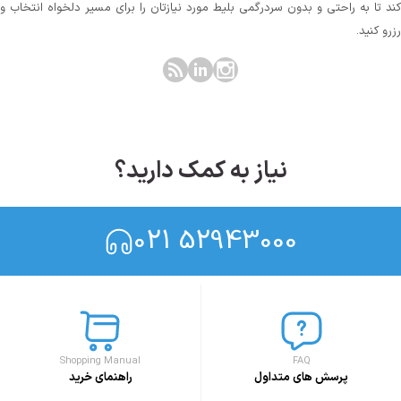
کند تا به راحتی و بدون سردرگمی بلیط مورد نیازتان را برای مسیر دلخواه انتخاب و
رزرو کنید.
نیاز به کمک دارید؟
021 52943000
Shopping Manual
FAQ
پرسش های متداول
راهنمای خرید