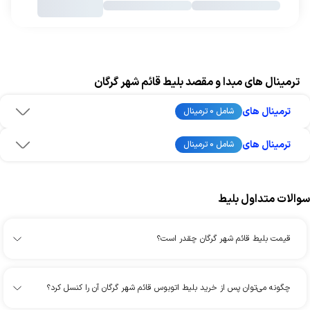
ترمینال های مبدا و مقصد بلیط قائم شهر گرگان
ترمینال های
شامل 0 ترمینال
ترمینال های
شامل 0 ترمینال
سوالات متداول بلیط
قیمت بلیط قائم شهر گرگان چقدر است؟
چگونه می‌توان پس از خرید بلیط اتوبوس قائم شهر گرگان آن را کنسل کرد؟