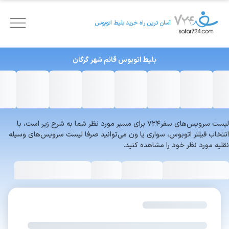
آسان ترین راه خرید بلیط اتوبوس
بلیط اتوبوس
قائم شهر
گرگان
لیست سرویس‌های سفر۷۲۴ برای مسیر مورد نظر شما به شرح زیر است، با
انتخاب فیلتر اتوبوس، سواری یا ون می‌توانید صرفا لیست سرویس‌های وسیله
نقلیه مورد نظر خود را مشاهده کنید.