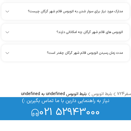
مدارک مورد نیاز برای سوار شدن به اتوبوس قائم شهر گرگان چیست؟
اتوبوس های قائم شهر گرگان چه امکاناتی دارند؟
مدت زمان رسیدن اتوبوس قائم شهر گرگان چقدر است؟
سفر724
بلیط اتوبوس
بلیط اتوبوس undefined به undefined
نیاز به راهنمایی دارین با ما تماس بگیرین :)
021 52943000