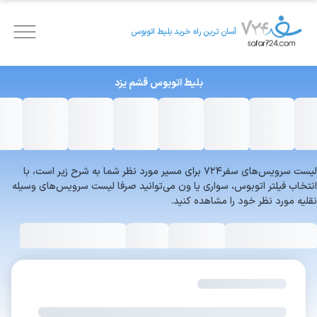
آسان ترین راه خرید بلیط اتوبوس
بلیط اتوبوس
قشم
یزد
لیست سرویس‌های سفر۷۲۴ برای مسیر مورد نظر شما به شرح زیر است، با
انتخاب فیلتر اتوبوس، سواری یا ون می‌توانید صرفا لیست سرویس‌های وسیله
نقلیه مورد نظر خود را مشاهده کنید.