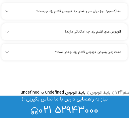
مدارک مورد نیاز برای سوار شدن به اتوبوس قشم یزد چیست؟
اتوبوس های قشم یزد چه امکاناتی دارند؟
مدت زمان رسیدن اتوبوس قشم یزد چقدر است؟
سفر724
بلیط اتوبوس
بلیط اتوبوس undefined به undefined
نیاز به راهنمایی دارین با ما تماس بگیرین :)
021 52943000