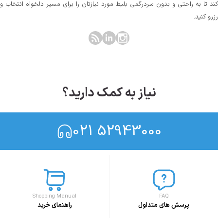
کند تا به راحتی و بدون سردرگمی بلیط مورد نیازتان را برای مسیر دلخواه انتخاب و
رزرو کنید.
نیاز به کمک دارید؟
021 52943000
Shopping Manual
FAQ
پرسش های متداول
راهنمای خرید