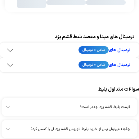
ترمینال های مبدا و مقصد بلیط قشم یزد
ترمینال های
شامل 0 ترمینال
ترمینال های
شامل 0 ترمینال
سوالات متداول بلیط
قیمت بلیط قشم یزد چقدر است؟
چگونه می‌توان پس از خرید بلیط اتوبوس قشم یزد آن را کنسل کرد؟