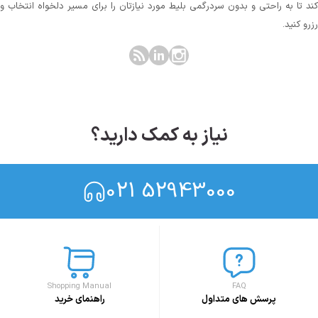
کند تا به راحتی و بدون سردرگمی بلیط مورد نیازتان را برای مسیر دلخواه انتخاب و
رزرو کنید.
نیاز به کمک دارید؟
021 52943000
Shopping Manual
FAQ
پرسش های متداول
راهنمای خرید