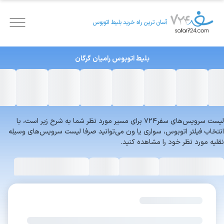
آسان ترین راه خرید بلیط اتوبوس
بلیط اتوبوس
رامیان
گرگان
لیست سرویس‌های سفر۷۲۴ برای مسیر مورد نظر شما به شرح زیر است، با
انتخاب فیلتر اتوبوس، سواری یا ون می‌توانید صرفا لیست سرویس‌های وسیله
نقلیه مورد نظر خود را مشاهده کنید.