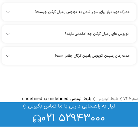
مدارک مورد نیاز برای سوار شدن به اتوبوس رامیان گرگان چیست؟
اتوبوس های رامیان گرگان چه امکاناتی دارند؟
مدت زمان رسیدن اتوبوس رامیان گرگان چقدر است؟
سفر724
بلیط اتوبوس
بلیط اتوبوس undefined به undefined
نیاز به راهنمایی دارین با ما تماس بگیرین :)
021 52943000