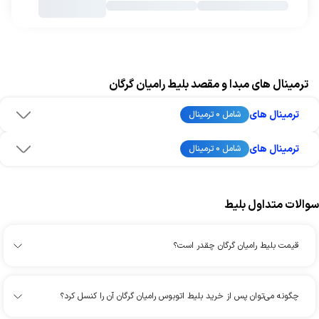
ترمینال های مبدا و مقصد بلیط رامیان گرگان
ترمینال های
شامل 0 ترمینال
ترمینال های
شامل 0 ترمینال
سوالات متداول بلیط
قیمت بلیط رامیان گرگان چقدر است؟
چگونه می‌توان پس از خرید بلیط اتوبوس رامیان گرگان آن را کنسل کرد؟