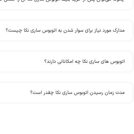
مدارک مورد نیاز برای سوار شدن به اتوبوس ساری نکا چیست؟
اتوبوس های ساری نکا چه امکاناتی دارند؟
مدت زمان رسیدن اتوبوس ساری نکا چقدر است؟