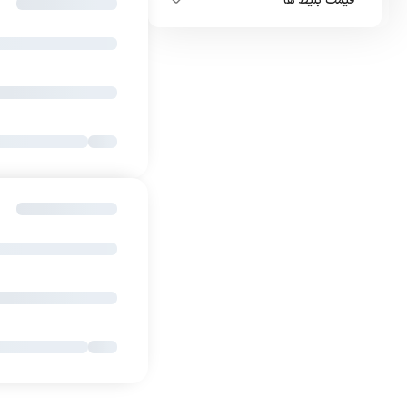
قیمت بلیط ها