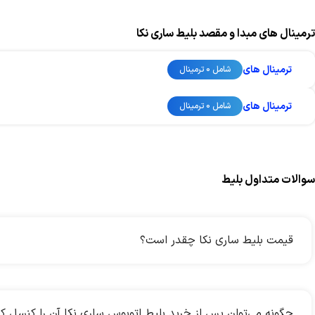
ترمینال های مبدا و مقصد بلیط ساری نکا
ترمینال های
شامل 0 ترمینال
ترمینال های
شامل 0 ترمینال
سوالات متداول بلیط
قیمت بلیط ساری نکا چقدر است؟
چگونه می‌توان پس از خرید بلیط اتوبوس ساری نکا آن را کنسل کر