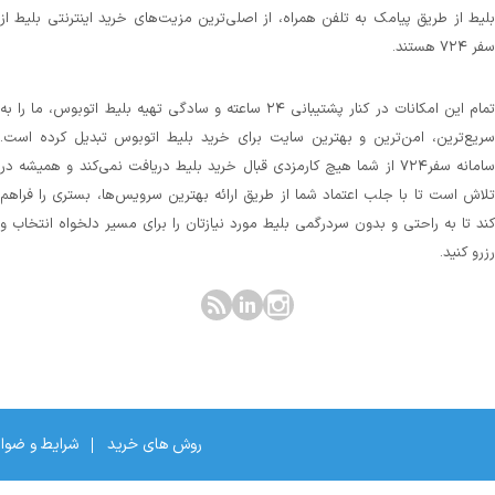
بلیط از طریق پیامک به تلفن همراه، از اصلی‌ترین مزیت‌های خرید اینترنتی بلیط از
سفر ۷۲۴ هستند.
تمام این امکانات در کنار پشتیبانی‌ ۲۴ ساعته و سادگی تهیه بلیط اتوبوس، ما را به
سریع‌ترین، امن‌ترین و بهترین سایت برای خرید بلیط اتوبوس تبدیل کرده است.
سامانه سفر۷۲۴ از شما هیچ کارمزدی قبال خرید بلیط دریافت نمی‌کند و همیشه در
تلاش است تا با جلب اعتماد شما از طریق ارائه بهترین سرویس‌ها، بستری را فراهم
کند تا به راحتی و بدون سردرگمی بلیط مورد نیازتان را برای مسیر دلخواه انتخاب و
رزرو کنید.
روش های خرید
شرایط و ضوا