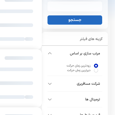
جستجو
گزینه های فیلتر
مرتب سازی بر اساس
زودترین زمان حرکت
دیرترین زمان حرکت
شرکت مسافربری
ترمینال ها