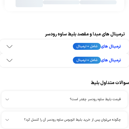
ترمینال های مبدا و مقصد بلیط ساوه رودسر
ترمینال های
شامل 0 ترمینال
ترمینال های
شامل 0 ترمینال
سوالات متداول بلیط
قیمت بلیط ساوه رودسر چقدر است؟
چگونه می‌توان پس از خرید بلیط اتوبوس ساوه رودسر آن را کنسل کرد؟