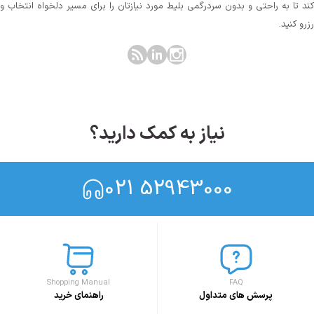
کند تا به راحتی و بدون سردرگمی بلیط مورد نیازتان را برای مسیر دلخواه انتخاب و
رزرو کنید.
نیاز به کمک دارید؟
021 52943000
Shopping Manual
FAQ
پرسش های متداول
راهنمای خرید