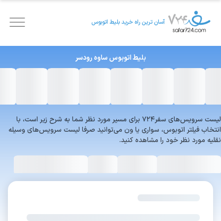
آسان ترین راه خرید بلیط اتوبوس
بلیط اتوبوس
ساوه
رودسر
لیست سرویس‌های سفر۷۲۴ برای مسیر مورد نظر شما به شرح زیر است، با
انتخاب فیلتر اتوبوس، سواری یا ون می‌توانید صرفا لیست سرویس‌های وسیله
نقلیه مورد نظر خود را مشاهده کنید.