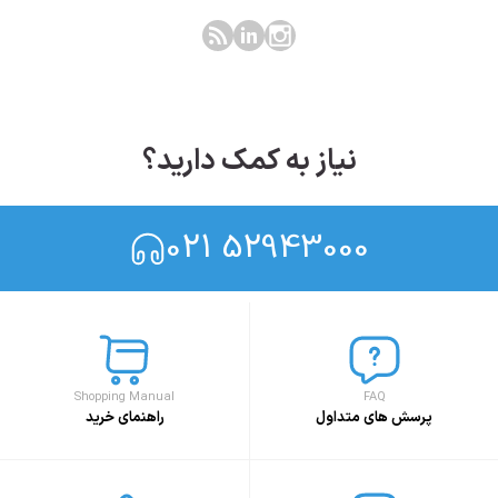
نیاز به کمک دارید؟
021 52943000
Shopping Manual
FAQ
پرسش های متداول
راهنمای خرید