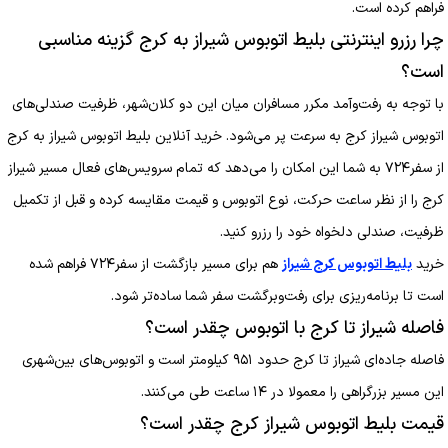
فراهم کرده است.
چرا رزرو اینترنتی بلیط اتوبوس شیراز به کرج گزینه مناسبی
است؟
با توجه به رفت‌وآمد مکرر مسافران میان این دو کلان‌شهر، ظرفیت صندلی‌های
اتوبوس شیراز کرج به سرعت پر می‌شود. خرید آنلاین بلیط اتوبوس شیراز به کرج
از سفر۷۲۴ به شما این امکان را می‌دهد که تمام سرویس‌های فعال مسیر شیراز
کرج را از نظر ساعت حرکت، نوع اتوبوس و قیمت مقایسه کرده و قبل از تکمیل
ظرفیت، صندلی دلخواه خود را رزرو کنید.
خرید
بلیط اتوبوس کرج شیراز
هم برای مسیر بازگشت از سفر۷۲۴ فراهم شده
است تا برنامه‌ریزی برای رفت‌وبرگشت سفر شما ساده‌تر شود.
فاصله شیراز تا کرج با اتوبوس چقدر است؟
فاصله جاده‌ای شیراز تا کرج حدود ۹۵۱ کیلومتر است و اتوبوس‌های بین‌شهری
این مسیر بزرگراهی را معمولا در ۱۴ ساعت طی می‌کنند.
قیمت بلیط اتوبوس شیراز کرج چقدر است؟