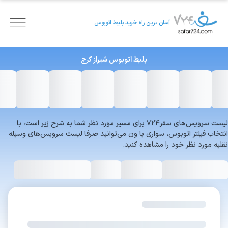
آسان ترین راه خرید بلیط اتوبوس
بلیط اتوبوس
شیراز
کرج
لیست سرویس‌های سفر۷۲۴ برای مسیر مورد نظر شما به شرح زیر است، با
انتخاب فیلتر اتوبوس، سواری یا ون می‌توانید صرفا لیست سرویس‌های وسیله
نقلیه مورد نظر خود را مشاهده کنید.