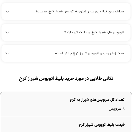
مدارک مورد نیاز برای سوار شدن به اتوبوس شیراز کرج چیست؟
اتوبوس های شیراز کرج چه امکاناتی دارند؟
مدت زمان رسیدن اتوبوس شیراز کرج چقدر است؟
نکاتی طلایی در مورد خرید بلیط اتوبوس شیراز کرج
تعداد کل سرویس‌های شیراز به کرج
۹ سرویس
قیمت بلیط اتوبوس شیراز کرج