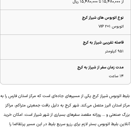
از ۱۵,۴۸۰,۰۰۰ تا ۱۵,۴۸۰,۰۰۰ ریال
نوع اتوبوس های شیراز کرج
اتوبوس VIP 2+1
فاصله تقریبی شیراز به کرج
۹۵۱ کیلومتر
مدت زمان سفر از شیراز به کرج
۱۴ ساعت
بلیط اتوبوس شیراز کرج یکی از مسیرهای جاده‌ای است که مرکز استان فارس را به
مرکز استان البرز متصل می‌کند. شهر کرج به دلیل بافت جمعیتی متراکم، مراکز
بزرگ صنعتی و ... روزانه مقصد سفرهای بسیاری از شهر شیراز است. امکان خرید
آنلاین بلیط اتوبوس بستر لازم برای رزرو سریع بلیط در این مسیر پرتقاضا را