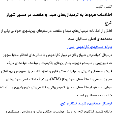
کنسل کنید.
اطلاعات مربوط به ترمینال‌های مبدا و مقصد در مسیر شیراز
کرج
اطلاع از امکانات ترمینال‌های مبدا و مقصد در سفرهای بین‌شهری طولانی یکی از
دغدغه‌های اصلی مسافران است:
پایانه مسافربری کاراندیش شیراز
ترمینال کاراندیش شیراز واقع در بلوار کاراندیش با سالن‌های انتظار مجزا مجهز
به تلویزیون و سیستم تهویه، رستوران‌های باکیفیت و بوفه‌ها، غرفه‌های بزرگ
فروش مسقطی شیرازی و عرقیات سنتی فارس، نمازخانه مجهز، سرویس بهداشتی
مجهز عمومی، دستگاه‌های خودپرداز (ATM)، پارکینگ اختصاصی خودروهای
سواری مسافر، ایستگاه‌های مجهز اتوبوس‌رانی و تاکسی‌رانی درون‌شهری و ... آماده
خدمت به مسافران است.
ترمینال مسافربری شهید کلانتری کرج
پایانه شهید کلانتری کرج به دلیل موقعیت مکانی عالی و دسترسی مستقیم و