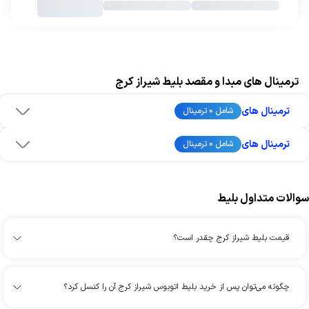
ترمینال های مبدا و مقصد بلیط شیراز کرج
ترمینال های
شامل 0 ترمینال
ترمینال های
شامل 0 ترمینال
سوالات متداول بلیط
قیمت بلیط شیراز کرج چقدر است؟
چگونه می‌توان پس از خرید بلیط اتوبوس شیراز کرج آن را کنسل کرد؟