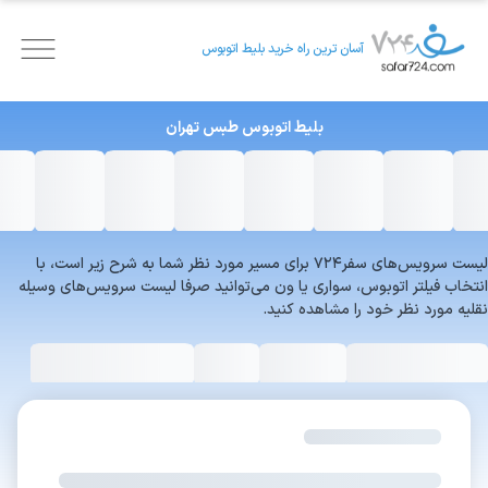
آسان ترین راه خرید بلیط اتوبوس
بلیط اتوبوس
طبس
تهران
لیست سرویس‌های سفر۷۲۴ برای مسیر مورد نظر شما به شرح زیر است، با
انتخاب فیلتر اتوبوس، سواری یا ون می‌توانید صرفا لیست سرویس‌های وسیله
نقلیه مورد نظر خود را مشاهده کنید.