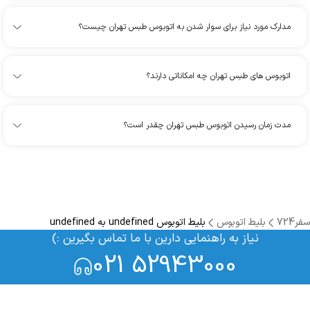
مدارک مورد نیاز برای سوار شدن به اتوبوس طبس تهران چیست؟
اتوبوس های طبس تهران چه امکاناتی دارند؟
مدت زمان رسیدن اتوبوس طبس تهران چقدر است؟
سفر724
بلیط اتوبوس
بلیط اتوبوس undefined به undefined
نیاز به راهنمایی دارین با ما تماس بگیرین :)
021 52943000