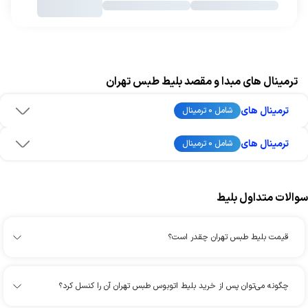
ترمینال های مبدا و مقصد بلیط طبس تهران
ترمینال های
شامل 0 ترمینال
ترمینال های
شامل 0 ترمینال
سوالات متداول بلیط
قیمت بلیط طبس تهران چقدر است؟
چگونه می‌توان پس از خرید بلیط اتوبوس طبس تهران آن را کنسل کرد؟