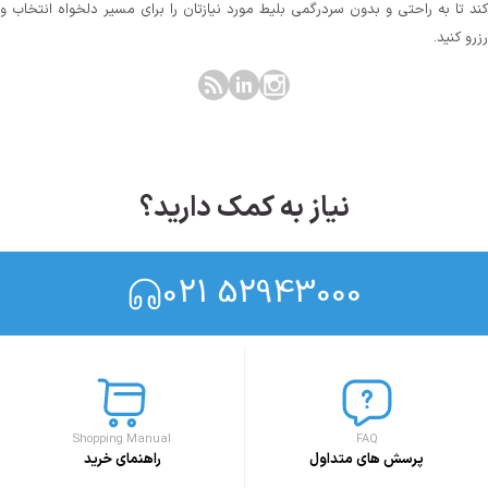
کند تا به راحتی و بدون سردرگمی بلیط مورد نیازتان را برای مسیر دلخواه انتخاب و
رزرو کنید.
نیاز به کمک دارید؟
021 52943000
Shopping Manual
FAQ
پرسش های متداول
راهنمای خرید