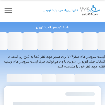
آسان ترین راه خرید بلیط اتوبوس
بلیط اتوبوس
تایباد
تهران
لیست سرویس‌های سفر۷۲۴ برای مسیر مورد نظر شما به شرح زیر است، با
انتخاب فیلتر اتوبوس، سواری یا ون می‌توانید صرفا لیست سرویس‌های وسیله
نقلیه مورد نظر خود را مشاهده کنید.