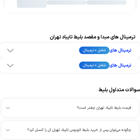
ترمینال های مبدا و مقصد بلیط تایباد تهران
ترمینال های
شامل 0 ترمینال
ترمینال های
شامل 0 ترمینال
سوالات متداول بلیط
قیمت بلیط تایباد تهران چقدر است؟
چگونه می‌توان پس از خرید بلیط اتوبوس تایباد تهران آن را کنسل کرد؟