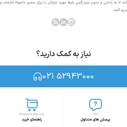
کند تا به راحتی و بدون سردرگمی بلیط مورد نیازتان را برای مسیر دلخواه انتخاب و
رزرو کنید.
نیاز به کمک دارید؟
021 52943000
Shopping Manual
FAQ
پرسش های متداول
راهنمای خرید