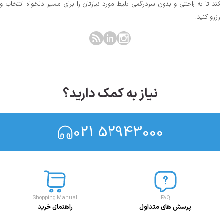
کند تا به راحتی و بدون سردرگمی بلیط مورد نیازتان را برای مسیر دلخواه انتخاب و
رزرو کنید.
نیاز به کمک دارید؟
021 52943000
Shopping Manual
FAQ
پرسش های متداول
راهنمای خرید