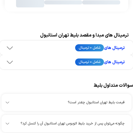
ترمینال های مبدا و مقصد بلیط تهران استانبول
ترمینال های
شامل 0 ترمینال
ترمینال های
شامل 0 ترمینال
سوالات متداول بلیط
قیمت بلیط تهران استانبول چقدر است؟
چگونه می‌توان پس از خرید بلیط اتوبوس تهران استانبول آن را کنسل کرد؟