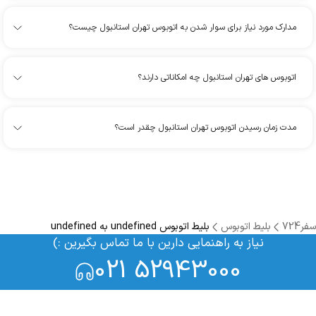
مدارک مورد نیاز برای سوار شدن به اتوبوس تهران استانبول چیست؟
اتوبوس های تهران استانبول چه امکاناتی دارند؟
مدت زمان رسیدن اتوبوس تهران استانبول چقدر است؟
سفر724
بلیط اتوبوس
بلیط اتوبوس undefined به undefined
نیاز به راهنمایی دارین با ما تماس بگیرین :)
021 52943000