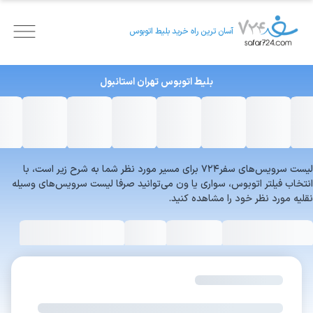
آسان ترین راه خرید بلیط اتوبوس
بلیط اتوبوس
تهران
استانبول
لیست سرویس‌های سفر۷۲۴ برای مسیر مورد نظر شما به شرح زیر است، با
انتخاب فیلتر اتوبوس، سواری یا ون می‌توانید صرفا لیست سرویس‌های وسیله
نقلیه مورد نظر خود را مشاهده کنید.