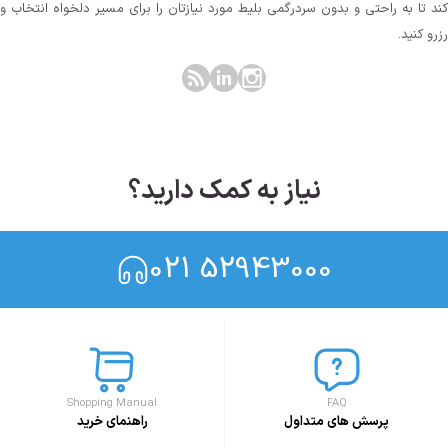
کند تا به راحتی و بدون سردرگمی بلیط مورد نیازتان را برای مسیر دلخواه انتخاب و
رزرو کنید.
نیاز به کمک دارید؟
021 52943000
Shopping Manual
FAQ
پرسش های متداول
راهنمای خرید