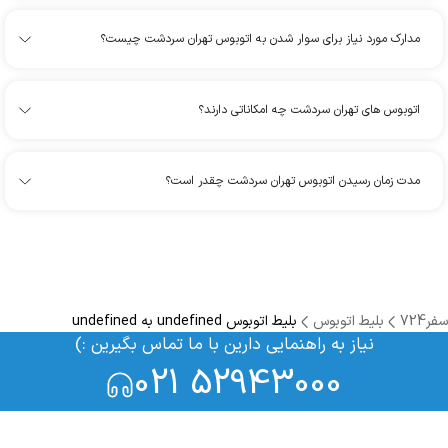
مدارک مورد نیاز برای سوار شدن به اتوبوس تهران سردشت چیست؟
اتوبوس های تهران سردشت چه امکاناتی دارند؟
مدت زمان رسیدن اتوبوس تهران سردشت چقدر است؟
سفر724
بلیط اتوبوس
بلیط اتوبوس undefined به undefined
نیاز به راهنمایی دارین با ما تماس بگیرین :)
021 52943000