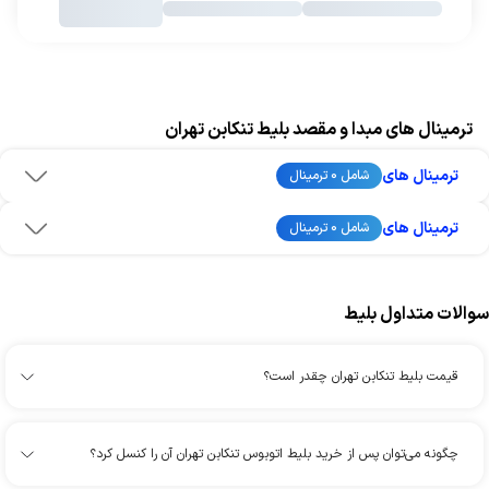
ترمینال های مبدا و مقصد بلیط تنکابن تهران
ترمینال های
شامل 0 ترمینال
ترمینال های
شامل 0 ترمینال
سوالات متداول بلیط
قیمت بلیط تنکابن تهران چقدر است؟
چگونه می‌توان پس از خرید بلیط اتوبوس تنکابن تهران آن را کنسل کرد؟