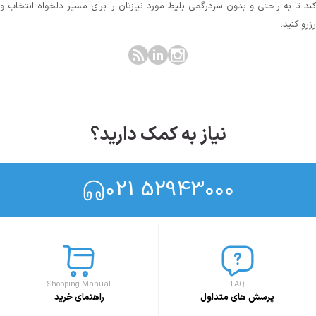
کند تا به راحتی و بدون سردرگمی بلیط مورد نیازتان را برای مسیر دلخواه انتخاب و
رزرو کنید.
نیاز به کمک دارید؟
021 52943000
Shopping Manual
FAQ
پرسش های متداول
راهنمای خرید