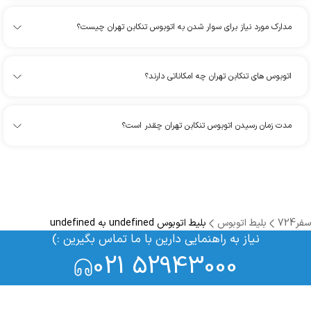
مدارک مورد نیاز برای سوار شدن به اتوبوس تنکابن تهران چیست؟
اتوبوس های تنکابن تهران چه امکاناتی دارند؟
مدت زمان رسیدن اتوبوس تنکابن تهران چقدر است؟
سفر724
بلیط اتوبوس
بلیط اتوبوس undefined به undefined
نیاز به راهنمایی دارین با ما تماس بگیرین :)
021 52943000