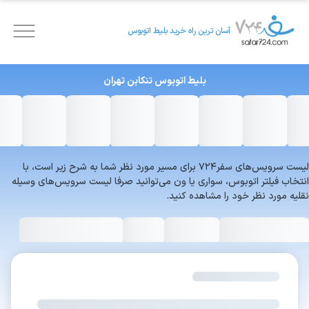
آسان ترین راه خرید بلیط اتوبوس
بلیط اتوبوس
تنکابن
تهران
لیست سرویس‌های سفر۷۲۴ برای مسیر مورد نظر شما به شرح زیر است، با
انتخاب فیلتر اتوبوس، سواری یا ون می‌توانید صرفا لیست سرویس‌های وسیله
نقلیه مورد نظر خود را مشاهده کنید.