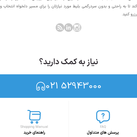
کند تا به راحتی و بدون سردرگمی بلیط مورد نیازتان را برای مسیر دلخواه انتخاب و
رزرو کنید.
نیاز به کمک دارید؟
021 52943000
Shopping Manual
FAQ
پرسش های متداول
راهنمای خرید