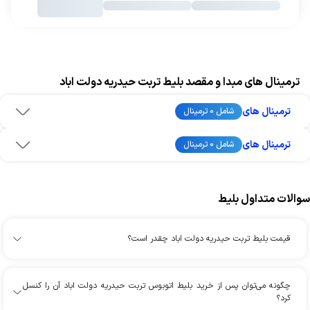
ترمینال های مبدا و مقصد بلیط تربت حیدریه دولت اباد
ترمینال های
شامل 0 ترمینال
ترمینال های
شامل 0 ترمینال
سوالات متداول بلیط
قیمت بلیط تربت حیدریه دولت اباد چقدر است؟
چگونه می‌توان پس از خرید بلیط اتوبوس تربت حیدریه دولت اباد آن را کنسل
کرد؟