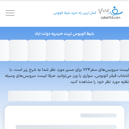
آسان ترین راه خرید بلیط اتوبوس
بلیط اتوبوس
تربت حیدریه
دولت اباد
لیست سرویس‌های سفر۷۲۴ برای مسیر مورد نظر شما به شرح زیر است، با
انتخاب فیلتر اتوبوس، سواری یا ون می‌توانید صرفا لیست سرویس‌های وسیله
نقلیه مورد نظر خود را مشاهده کنید.