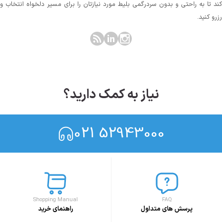
کند تا به راحتی و بدون سردرگمی بلیط مورد نیازتان را برای مسیر دلخواه انتخاب و
رزرو کنید.
نیاز به کمک دارید؟
021 52943000
Shopping Manual
FAQ
پرسش های متداول
راهنمای خرید