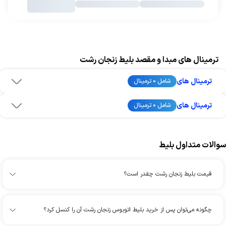
ترمینال های مبدا و مقصد بلیط زنجان رشت
ترمینال های
شامل 0 ترمینال
ترمینال های
شامل 0 ترمینال
سوالات متداول بلیط
قیمت بلیط زنجان رشت چقدر است؟
چگونه می‌توان پس از خرید بلیط اتوبوس زنجان رشت آن را کنسل کرد؟