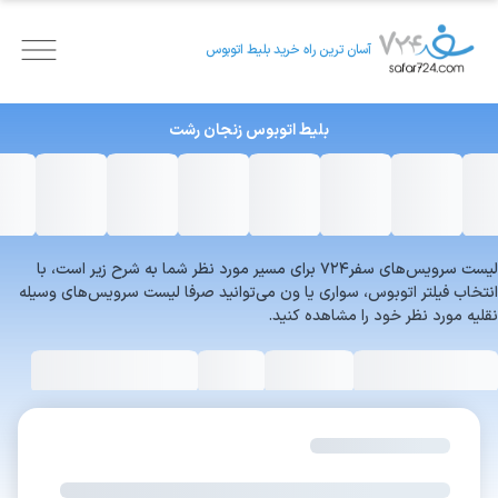
آسان ترین راه خرید بلیط اتوبوس
بلیط اتوبوس
زنجان
رشت
لیست سرویس‌های سفر۷۲۴ برای مسیر مورد نظر شما به شرح زیر است، با
انتخاب فیلتر اتوبوس، سواری یا ون می‌توانید صرفا لیست سرویس‌های وسیله
نقلیه مورد نظر خود را مشاهده کنید.