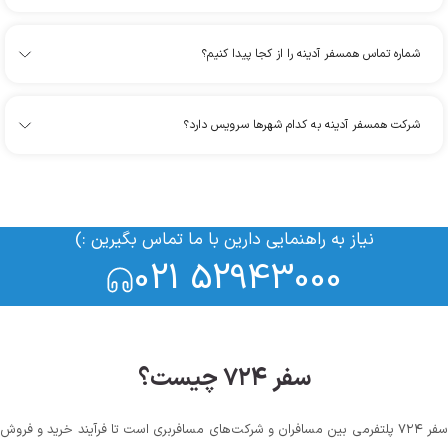
شماره تماس همسفر آدینه را از کجا پیدا کنیم؟
شرکت همسفر آدینه به کدام شهرها سرویس دارد؟
نیاز به راهنمایی دارین با ما تماس بگیرین :)
021 52943000
سفر ۷۲۴ چیست؟
سفر ۷۲۴ پلتفرمی بین مسافران و شرکت‌های مسافربری است تا فرآیند خرید و فروش