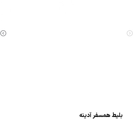
بلیط همسفر آدینه