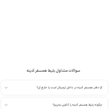
سوالات متداول بلیط
همسفر آدینه
آیا دفتر همسفر آدینه در داخل ترمینال است یا خارج آن؟
چگونه بلیط همسفر آدینه را آنلاین بخریم؟