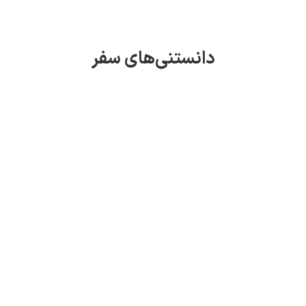
دانستنی‌های سفر