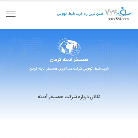
آسان ترین راه خرید بلیط اتوبوس
همسفر
آدینه کرمان
خرید بلیط اتوبوس
شرکت مسافربری
همسفر
آدینه کرمان
نکاتی درباره شرکت همسفر آدینه