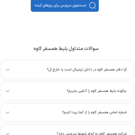
جستجوی سرویس برای روزهای آینده
سوالات متداول بلیط
همسفر کاوه
آیا دفتر همسفر کاوه در داخل ترمینال است یا خارج آن؟
چگونه بلیط همسفر کاوه را آنلاین بخریم؟
شماره تماس همسفر کاوه را از کجا پیدا کنیم؟
شرکت همسفر کاوه به کدام شهرها سرویس دارد؟