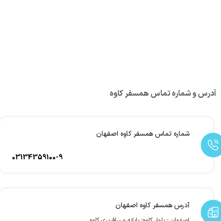
آدرس و شماره تماس همسفر کاوه
شماره تماس همسفر کاوه اصفهان
03134359100-9
آدرس همسفر کاوه اصفهان
اصفهان - بلوار کاوه- پایانه مسافربری کاوه