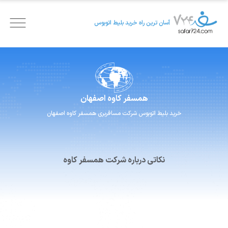
آسان ترین راه خرید بلیط اتوبوس
همسفر
کاوه اصفهان
خرید بلیط اتوبوس
شرکت مسافربری
همسفر
کاوه اصفهان
نکاتی درباره شرکت همسفر کاوه