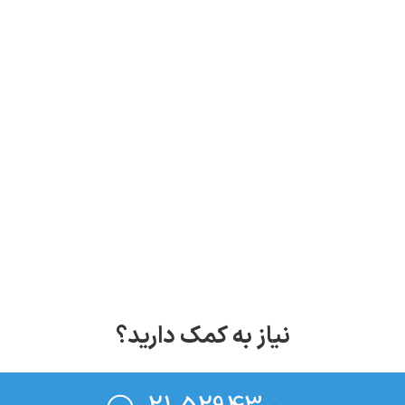
نیاز به کمک دارید؟