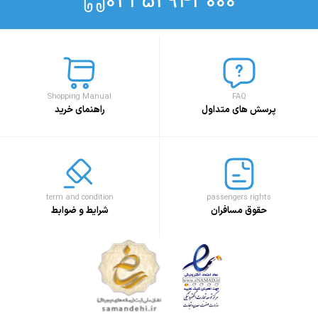
021 52943000
Shopping Manual
FAQ
پرسش های متداول
راهنمای خرید
term and condition
passengers rights
حقوق مسافران
شرایط و ضوابط