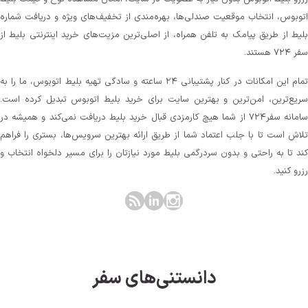
توبوس، انتخاب موقعیت صندلی‌ها، بهره‌مندی از تخفیف‌های ویژه و دریافت شماره‌
لیط از طریق پیامک به تلفن همراه، از اصلی‌ترین مزیت‌های خرید اینترنتی بلیط از
 ۷۲۴ هستند.
تمام این امکانات در کنار پشتیبانی‌ ۲۴ ساعته و سادگی تهیه بلیط اتوبوس، ما را به
ریع‌ترین، امن‌ترین و بهترین سایت برای خرید بلیط اتوبوس تبدیل کرده است.
سامانه سفر۷۲۴ از شما هیچ کارمزدی قبال خرید بلیط دریافت نمی‌کند و همیشه در
لاش است تا با جلب اعتماد شما از طریق ارائه بهترین سرویس‌ها، بستری را فراهم
ند تا به راحتی و بدون سردرگمی بلیط مورد نیازتان را برای مسیر دلخواه انتخاب و
زرو کنید.
دانستنی‌های سفر