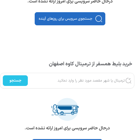
درحال حاضر سرویسی برای امروز ارائه نشده است.
جستجوی سرویس برای روزهای آینده
خرید بلیط همسفر از ترمینال کاوه اصفهان
جستجو
درحال حاضر سرویسی برای امروز ارائه نشده است.