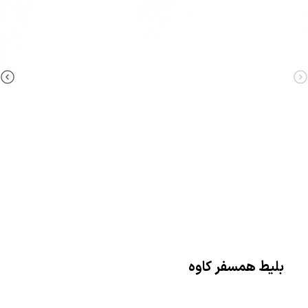
بلیط همسفر کاوه