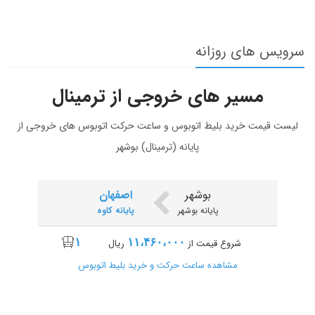
سرویس های روزانه
مسیر های خروجی از ترمینال
لیست قیمت خرید بلیط اتوبوس و ساعت حرکت اتوبوس های خروجی از
پایانه (ترمینال) بوشهر
بوشهر
اصفهان
پایانه بوشهر
پایانه کاوه
۱
۱۱،۴۶۰،۰۰۰
شروع قیمت از
ریال
مشاهده ساعت حرکت و خرید بلیط اتوبوس