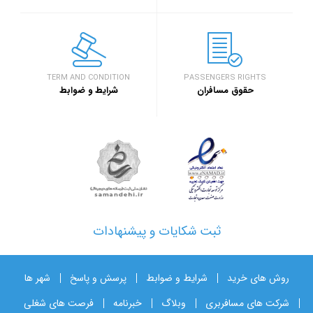
TERM AND CONDITION
PASSENGERS RIGHTS
حقوق مسافران
شرایط و ضوابط
ثبت شکایات و پیشنهادات
روش های خرید
شرایط و ضوابط
پرسش و پاسخ
شهر ها
شرکت های مسافربری
وبلاگ
خبرنامه
فرصت های شغلی