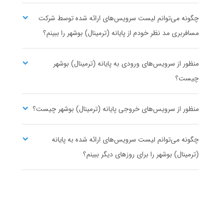
چگونه می‌توانم لیست سرویس‌های ارائه شده توسط شرکت
مسافربری مد نظر خودم از پایانه (ترمینال) بوشهر را ببینم؟
منظور از سرویس‌های ورودی به پایانه (ترمینال) بوشهر
جوان سير ايثار
تعاونی 7 عدل
چیست؟
منظور از سرویس‌های خروجی پایانه (ترمینال) بوشهر چیست؟
چگونه می‌توانم لیست سرویس‌های ارائه شده به پایانه
(ترمینال) بوشهر را برای روزهای دیگر ببینم؟
سیروسفر ایران
تعاونی 7 عدل