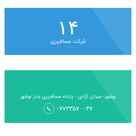
۱۴
شرکت مسافربری
بوشهر- میدان آزادی - پایانه مسافربری بندر بوشهر
۰۷۷۳۳۵۷۰۰۳۷