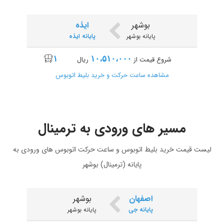
بوشهر
ایذه
پایانه بوشهر
پایانه ایذه
۱
۱۰،۵۱۰،۰۰۰
شروع قیمت از
ریال
مشاهده ساعت حرکت و خرید بلیط اتوبوس
مسیر های ورودی به ترمینال
بوشهر
بندرعباس
پایانه بوشهر
پایانه خلیج فارس
لیست قیمت خرید بلیط اتوبوس و ساعت حرکت اتوبوس های ورودی به
پایانه (ترمینال) بوشهر
۱
۱۲،۳۰۰،۰۰۰
شروع قیمت از
ریال
مشاهده ساعت حرکت و خرید بلیط اتوبوس
اصفهان
بوشهر
پایانه جی
پایانه بوشهر