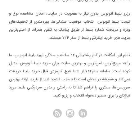
رزرو بلیط اتوبوس بدون نیاز به عضویت در سایت، امکان مشاهده نوع و
قیمت بلیط اتوبوس، انتخاب موقعیت صندلی‌ها، بهره‌مندی از تخفیف‌های
ویژه و دریافت شماره‌ بلیط از طریق پیامک به تلفن همراه، از اصلی‌ترین
مزیت‌های خرید اینترنتی بلیط از سفر ۷۲۴ هستند.
تمام این امکانات در کنار پشتیبانی‌ ۲۴ ساعته و سادگی تهیه بلیط اتوبوس، ما
را به سریع‌ترین، امن‌ترین و بهترین سایت برای خرید بلیط اتوبوس تبدیل
کرده است. سامانه سفر۷۲۴ از شما هیچ کارمزدی قبال خرید بلیط دریافت
نمی‌کند و همیشه در تلاش است تا با جلب اعتماد شما از طریق ارائه بهترین
سرویس‌ها، بستری را فراهم کند تا به راحتی و بدون سردرگمی بلیط مورد
نیازتان را برای مسیر دلخواه انتخاب و رزرو کنید.