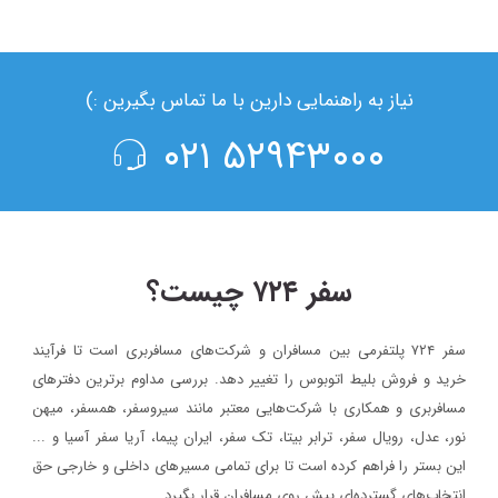
نیاز به راهنمایی دارین با ما تماس بگیرین :)
۵۲۹۴۳۰۰۰ ۰۲۱
سفر ۷۲۴ چیست؟
سفر ۷۲۴ پلتفرمی بین مسافران و شرکت‌های مسافربری است تا فرآیند
خرید و فروش بلیط اتوبوس را تغییر دهد. بررسی مداوم برترین دفترهای
مسافربری و همکاری با شرکت‌هایی معتبر مانند سیروسفر، همسفر، میهن‌
نور، عدل، رویال سفر، ترابر بیتا، تک سفر، ایران پیما، آریا سفر آسیا و ...
این بستر را فراهم کرده است تا برای تمامی مسیرهای داخلی و خارجی حق
انتخاب‌های گسترده‌ای پیش روی مسافران قرار بگیرد.