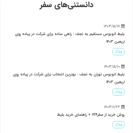
دانستنی‌های سفر
اتوبوس مستقیم به نجف : راهی ساده برای شرکت در پیاده روی
۱۴۰
گ
اتوبوس تهران به نجف : بهترین انتخاب برای شرکت در پیاده روی
۱۴۰
گ
سفر۷۲۴ + راهنمای خرید بلیط
گ