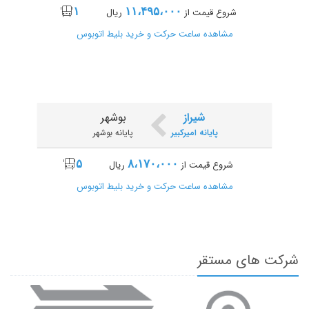
۱
۱۱،۴۹۵،۰۰۰
شروع قیمت از
ریال
بوشهر
تهران
مشاهده ساعت حرکت و خرید بلیط اتوبوس
پایانه بوشهر
پایانه بیهقی (آرژانتین)
۱
۱۷،۷۵۰،۰۰۰
شروع قیمت از
ریال
مشاهده ساعت حرکت و خرید بلیط اتوبوس
شیراز
بوشهر
پایانه امیرکبیر
پایانه بوشهر
۵
۸،۱۷۰،۰۰۰
شروع قیمت از
ریال
بوشهر
تهران
مشاهده ساعت حرکت و خرید بلیط اتوبوس
پایانه بوشهر
پایانه جنوب (خزانه)
۱۰
۱۷،۷۵۰،۰۰۰
شروع قیمت از
ریال
مشاهده ساعت حرکت و خرید بلیط اتوبوس
شرکت های مستقر