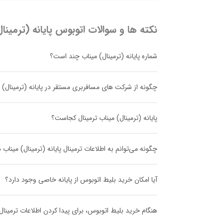
نکته ها و سوالات اتوبوس
پایانه (ترمینا
شماره پایانه (ترمینال) میناب چند است؟
چگونه از شرکت های مسافربری مستقر در پایانه (ترمینال) م
پایانه (ترمینال) میناب ترمینال کجاست؟
چگونه می‌توانم به اطلاعات ترمینال پایانه (ترمینال) مینا
آیا امکان خرید بلیط اتوبوس از پایانه خاصی وجود دارد؟
هنگام خرید بلیط اتوبوس، برای پیدا کردن اطلاعات ترمینا