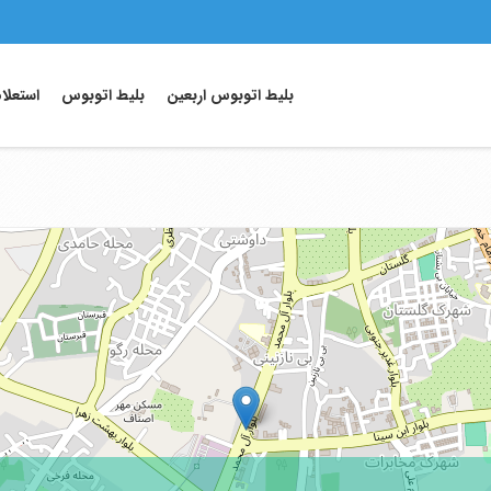
بلیط اتوبوس اربعین
بلیط اتوبوس
استعلا