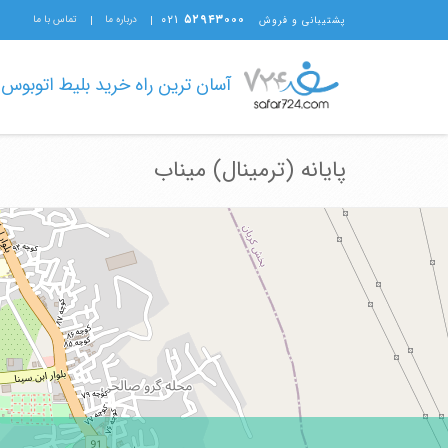
۰۲۱
۵۲۹۴۳۰۰۰
درباره ما
تماس با ما
پشتیبانی و فروش
آسان ترین راه خرید بلیط اتوبوس
پایانه (ترمینال) میناب