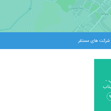
شرکت های مستقر
 -
ناب