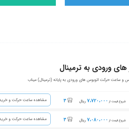
های ورودی به ترمینال
 و ساعت حرکت اتوبوس های ورودی به پایانه (ترمینال) میناب
مشاهده ساعت حرکت و خرید 
۳
۷،۷۲۰،۰۰۰
ریال
شروع قیمت از
مشاهده ساعت حرکت و خرید 
۳
۷،۰۸۰،۰۰۰
ریال
شروع قیمت از