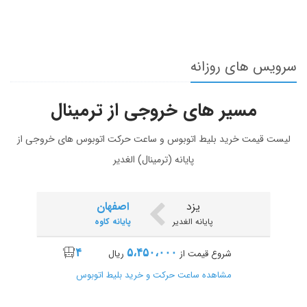
سرویس های روزانه
مسیر های خروجی از ترمینال
لیست قیمت خرید بلیط اتوبوس و ساعت حرکت اتوبوس های خروجی از
پایانه (ترمینال) الغدیر
یزد
اصفهان
پایانه الغدیر
پایانه کاوه
۴
۵،۴۵۰،۰۰۰
شروع قیمت از
ریال
مشاهده ساعت حرکت و خرید بلیط اتوبوس