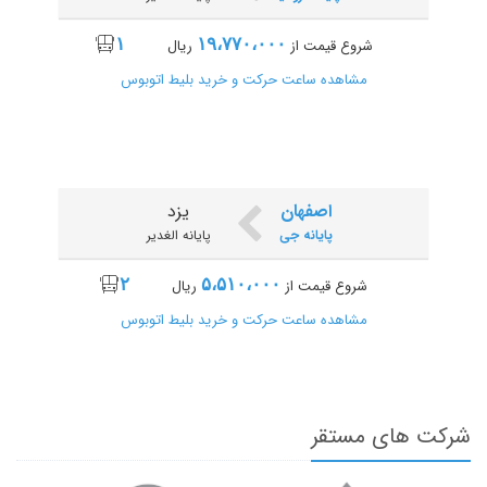
۱
۱۹،۷۷۰،۰۰۰
شروع قیمت از
ریال
یزد
شلمچه
مشاهده ساعت حرکت و خرید بلیط اتوبوس
پایانه الغدیر
پایانه شلمچه
۱
۲۴،۵۰۰،۰۰۰
شروع قیمت از
ریال
مشاهده ساعت حرکت و خرید بلیط اتوبوس
اصفهان
یزد
پایانه جی
پایانه الغدیر
۲
۵،۵۱۰،۰۰۰
شروع قیمت از
ریال
یزد
مهران
مشاهده ساعت حرکت و خرید بلیط اتوبوس
پایانه الغدیر
پایانه مهران
۱
۲۶،۰۰۰،۰۰۰
شروع قیمت از
ریال
مشاهده ساعت حرکت و خرید بلیط اتوبوس
شرکت های مستقر
بابل
یزد
پایانه بابل
پایانه الغدیر