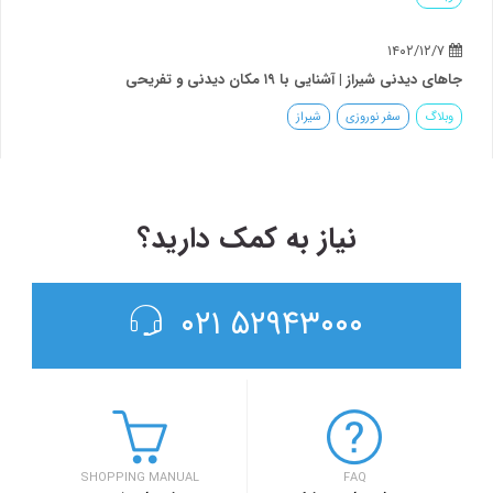
شروع قیمت از
ریال
مشاهده ساعت حرکت و خرید بلیط اتوبوس
از | آشنایی با ۱۹ مکان دیدنی و تفریحی
سفر نوروزی
شیراز
نیاز به کمک دارید؟
۵۲۹۴۳۰۰۰ ۰۲۱
SHOPPING MANUAL
FAQ