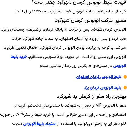
قیمت بلیط اتوبوس کرمان شهرکرد چقدر است؟
در حال حاضر قیمت بلیط اتوبوس کرمان شهرکرد ۱۴۲۲۰۰۰۰ ریال است.
مسیر حرکت اتوبوس کرمان شهرکرد
اتوبوس کرمان شهرکرد پس از حرکت از پایانه کرمان، از شهرهای رفسنجان و یزد
عبور کرده و پس از ورود به استان اصفهان، به سمت جاده شهرکرد حرکت
می‌کند. با توجه به پرتردد بودن اتوبوس کرمان شهرکرد احتمال تکمیل ظرفیت
اتوبوس این مسیر زیاد است. در صورت نبود سرویس مستقیم،
خرید بلیط
اتوبوس
در مسیرهای جایگزین زیر راهکار مناسبی است:
بلیط اتوبوس کرمان اصفهان
بلیط اتوبوس کرمان یزد
بهترین راه سفر از کرمان به شهرکرد
سفر با اتوبوس VIP از کرمان به شهرکرد با صندلی‌های تخت‌شو، گزینه‌ای
اقتصادی و راحت در این مسیر طولانی است. با خرید بلیط از سفر۷۲۴، در صورت
لغو سفر نیز به راحتی می‌توانید با استفاده از
استرداد بلیط اتوبوس
سایت