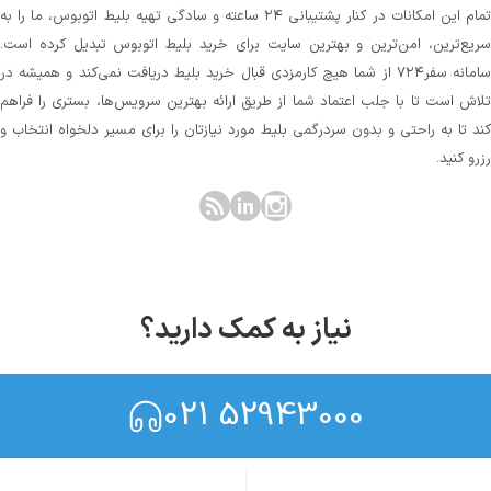
تمام این امکانات در کنار پشتیبانی‌ ۲۴ ساعته و سادگی تهیه بلیط اتوبوس، ما را به
سریع‌ترین، امن‌ترین و بهترین سایت برای خرید بلیط اتوبوس تبدیل کرده است.
سامانه سفر۷۲۴ از شما هیچ کارمزدی قبال خرید بلیط دریافت نمی‌کند و همیشه در
تلاش است تا با جلب اعتماد شما از طریق ارائه بهترین سرویس‌ها، بستری را فراهم
کند تا به راحتی و بدون سردرگمی بلیط مورد نیازتان را برای مسیر دلخواه انتخاب و
رزرو کنید.
نیاز به کمک دارید؟
021 52943000