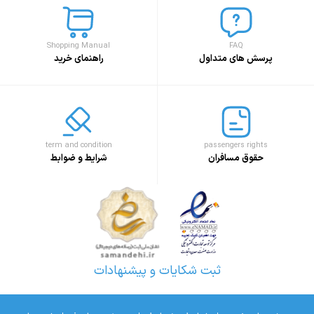
Shopping Manual
FAQ
پرسش های متداول
راهنمای خرید
term and condition
passengers rights
حقوق مسافران
شرایط و ضوابط
ثبت شکایات و پیشنهادات