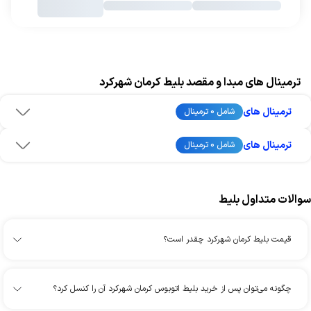
ترمینال های مبدا و مقصد بلیط کرمان شهرکرد
ترمینال های
شامل 0 ترمینال
ترمینال های
شامل 0 ترمینال
سوالات متداول بلیط
قیمت بلیط کرمان شهرکرد چقدر است؟
چگونه می‌توان پس از خرید بلیط اتوبوس کرمان شهرکرد آن را کنسل کرد؟