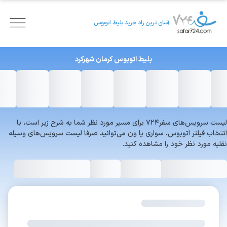
آسان ترین راه خرید بلیط اتوبوس
بلیط اتوبوس
کرمان
شهرکرد
لیست سرویس‌های سفر۷۲۴ برای مسیر مورد نظر شما به شرح زیر است، با
انتخاب فیلتر اتوبوس، سواری یا ون می‌توانید صرفا لیست سرویس‌های وسیله
نقلیه مورد نظر خود را مشاهده کنید.