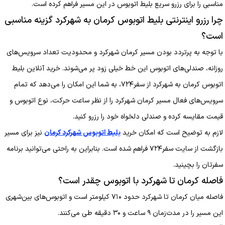
مناسبی را برای رزرو سریع بلیط اتوبوس در این مسیر فراهم کرده است.
چرا رزرو اینترنتی بلیط اتوبوس کرمان به شهرکرد گزینه مناسبی
است؟
با توجه به پرتردد بودن مسیر کرمان شهرکرد و محدودیت تعداد سرویس‌های
روزانه، صندلی‌های اتوبوس این خط خیلی زود پر می‌شوند. خرید آنلاین بلیط
اتوبوس کرمان به شهرکرد از سفر۷۲۴، به شما این امکان را می‌دهد که تمام
سرویس‌های فعال مسیر کرمان شهرکرد را از نظر ساعت حرکت، نوع اتوبوس و
قیمت مقایسه کرده و صندلی دلخواه خود را رزرو کنید.
لازم به توضیح است که امکان خرید
بلیط اتوبوس شهرکرد کرمان
نیز برای مسیر
بازگشت از سایت سفر۷۲۴ فراهم شده است. بنابراین به راحتی می‌توانید برنامه
سفرتان را بچینید.
فاصله کرمان تا شهرکرد با اتوبوس چقدر است؟
فاصله میان کرمان تا شهرکرد حدود ۷۱۰ کیلومتر است و اتوبوس‌های بین‌شهری
این مسیر را در مدت‌زمان ۹ ساعت و ۳۰ دقیقه طی می‌کنند.