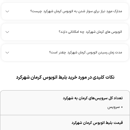
مدارک مورد نیاز برای سوار شدن به اتوبوس کرمان شهرکرد چیست؟
اتوبوس های کرمان شهرکرد چه امکاناتی دارند؟
مدت زمان رسیدن اتوبوس کرمان شهرکرد چقدر است؟
نکات کلیدی در مورد خرید بلیط اتوبوس کرمان شهرکرد
تعداد کل سرویس‌های کرمان به شهرکرد
۰ سرویس
قیمت بلیط اتوبوس کرمان شهرکرد