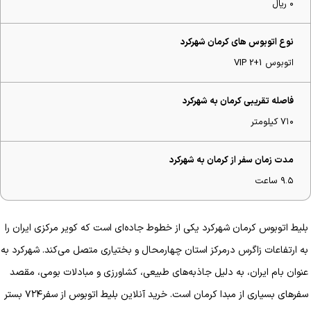
۰ ریال
نوع اتوبوس های کرمان شهرکرد
اتوبوس VIP 2+1
فاصله تقریبی کرمان به شهرکرد
۷۱۰ کیلومتر
مدت زمان سفر از کرمان به شهرکرد
۹.۵ ساعت
بلیط اتوبوس کرمان شهرکرد یکی از خطوط جاده‌ای است که کویر مرکزی ایران را
به ارتفاعات زاگرس درمرکز استان چهارمحال و بختیاری متصل می‌کند. شهرکرد به
عنوان بام ایران، به دلیل جاذبه‌های طبیعی، کشاورزی و مبادلات بومی، مقصد
سفرهای بسیاری از مبدا کرمان است. خرید آنلاین بلیط اتوبوس از سفر۷۲۴ بستر