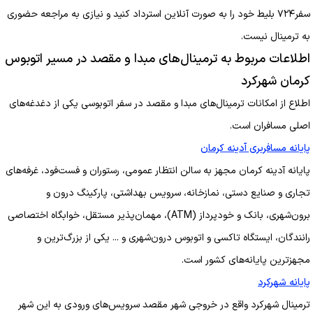
سفر۷۲۴ بلیط خود را به صورت آنلاین استرداد کنید و نیازی به مراجعه حضوری
به ترمینال نیست.
اطلاعات مربوط به ترمینال‌های مبدا و مقصد در مسیر اتوبوس
کرمان شهرکرد
اطلاع از امکانات ترمینال‌های مبدا و مقصد در سفر اتوبوسی یکی از دغدغه‌های
اصلی مسافران است.
پایانه مسافربری آدینه کرمان
پایانه آدینه کرمان مجهز به سالن انتظار عمومی، رستوران و فست‌فود، غرفه‌های
تجاری و صنایع دستی، نمازخانه، سرویس بهداشتی، پارکینگ درون و
برون‌شهری، بانک و خودپرداز (ATM)، مهمان‌پذیر مستقل، خوابگاه اختصاصی
رانندگان، ایستگاه تاکسی و اتوبوس درون‌شهری و ... یکی از بزرگ‌ترین و
مجهزترین پایانه‌های کشور است.
پایانه شهرکرد
ترمینال شهرکرد واقع در خروجی شهر مقصد سرویس‌های ورودی به این شهر