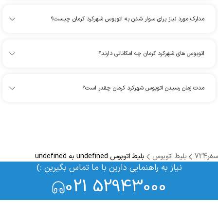
مدارک مورد نیاز برای سوار شدن به اتوبوس شهرکرد کرمان چیست؟
اتوبوس های شهرکرد کرمان چه امکاناتی دارند؟
مدت زمان رسیدن اتوبوس شهرکرد کرمان چقدر است؟
سفر724
بلیط اتوبوس
بلیط اتوبوس undefined به undefined
نیاز به راهنمایی دارین با ما تماس بگیرین :)
021 52943000