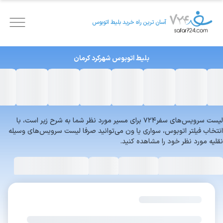
آسان ترین راه خرید بلیط اتوبوس
بلیط اتوبوس
شهرکرد
کرمان
لیست سرویس‌های سفر۷۲۴ برای مسیر مورد نظر شما به شرح زیر است، با
انتخاب فیلتر اتوبوس، سواری یا ون می‌توانید صرفا لیست سرویس‌های وسیله
نقلیه مورد نظر خود را مشاهده کنید.