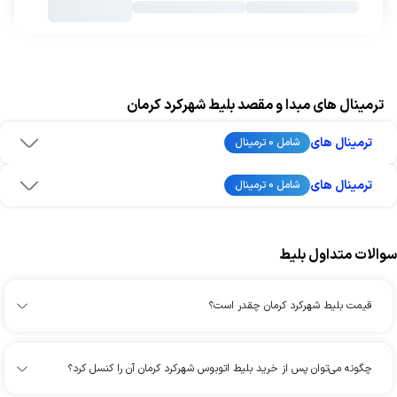
ترمینال های مبدا و مقصد بلیط شهرکرد کرمان
ترمینال های
شامل 0 ترمینال
ترمینال های
شامل 0 ترمینال
سوالات متداول بلیط
قیمت بلیط شهرکرد کرمان چقدر است؟
چگونه می‌توان پس از خرید بلیط اتوبوس شهرکرد کرمان آن را کنسل کرد؟