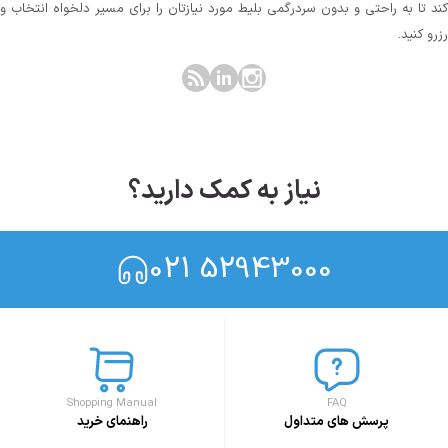
کند تا به راحتی و بدون سردرگمی بلیط مورد نیازتان را برای مسیر دلخواه انتخاب و
رزرو کنید.
نیاز به کمک دارید؟
021 52943000
Shopping Manual
FAQ
پرسش های متداول
راهنمای خرید