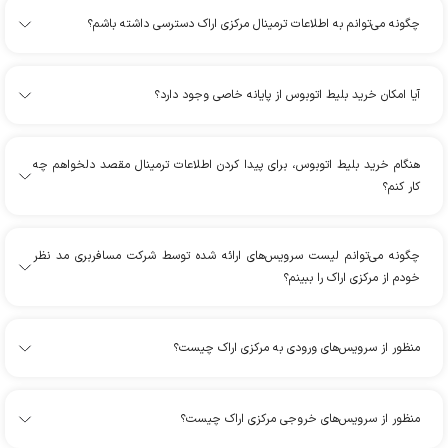
چگونه می‌توانم به اطلاعات ترمینال مرکزی اراک دسترسی داشته باشم؟
آیا امکان خرید بلیط اتوبوس از پایانه خاصی وجود دارد؟
هنگام خرید بلیط اتوبوس، برای پیدا کردن اطلاعات ترمینال مقصد دلخواهم چه
کار کنم؟
چگونه می‌توانم لیست سرویس‌های ارائه شده توسط شرکت مسافربری مد نظر
خودم از مرکزی اراک را ببینم؟
منظور از سرویس‌های ورودی به مرکزی اراک چیست؟
منظور از سرویس‌های خروجی مرکزی اراک چیست؟