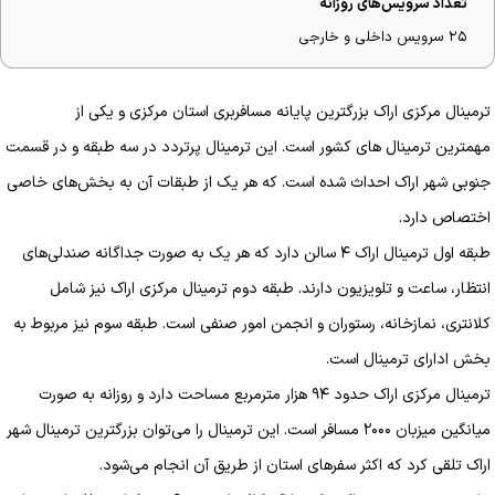
تعداد سرویس‌های روزانه
۲۵ سرویس داخلی و خارجی
ترمینال مرکزی اراک بزرگترین پایانه مسافربری استان مرکزی و یکی از
مهمترین ترمینال های کشور است. این ترمینال پرتردد در سه طبقه و در قسمت
جنوبی شهر اراک احداث شده است. که هر یک از طبقات آن به بخش‌های خاصی
اختصاص دارد.
طبقه اول ترمینال اراک ۴ سالن دارد که هر یک به صورت جداگانه صندلی‌های
انتظار، ساعت و تلویزیون دارند. طبقه دوم ترمینال مرکزی اراک نیز شامل
کلانتری، نمازخانه، رستوران و انجمن امور صنفی است. طبقه سوم نیز مربوط به
بخش ادارای ترمینال است.
ترمینال مرکزی اراک حدود ۹۴ هزار مترمربع مساحت دارد و روزانه به صورت
میانگین میزبان ۲۰۰۰ مسافر است. این ترمینال را می‌توان بزرگترین ترمینال شهر
اراک تلقی کرد که اکثر سفرهای استان از طریق آن انجام می‌شود.