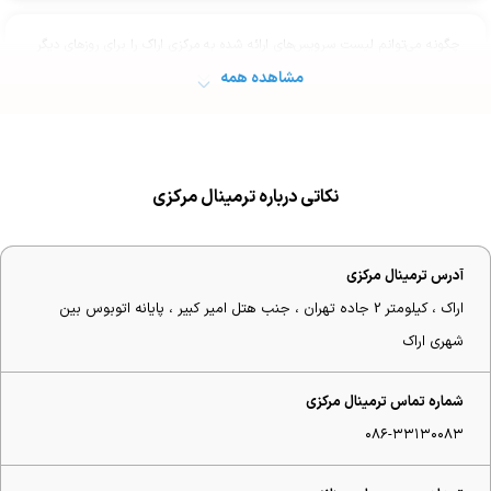
چگونه می‌توانم لیست سرویس‌های ارائه شده به مرکزی اراک را برای روزهای دیگر
ببینم؟
مشاهده همه
نکاتی درباره ترمینال مرکزی
آدرس ترمینال مرکزی
اراک ، کیلومتر 2 جاده تهران ، جنب هتل امیر کبیر ، پایانه اتوبوس بین
شهری اراک
شماره تماس ترمینال مرکزی
۰۸۶-۳۳۱۳۰۰۸۳