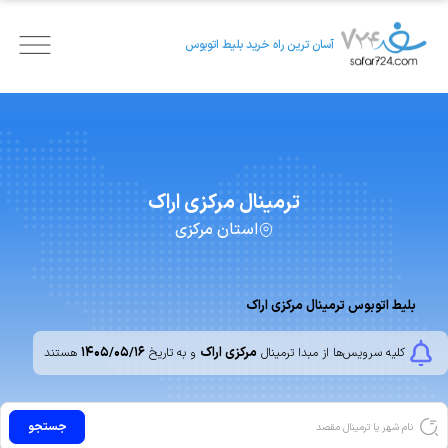
آسان ترین راه خرید بلیط اتوبوس
ترمینال
مرکزی اراک
استان مرکزی
بلیط اتوبوس ترمینال مرکزی اراک
مرکزی اراک
۱۴۰۵/۰۵/۱۶
کلیه سرویس‌ها از مبدا ترمینال
و به تاریخ
هستند
جستجو