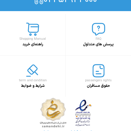
Shopping Manual
FAQ
پرسش های متداول
راهنمای خرید
term and condition
passengers rights
حقوق مسافران
شرایط و ضوابط