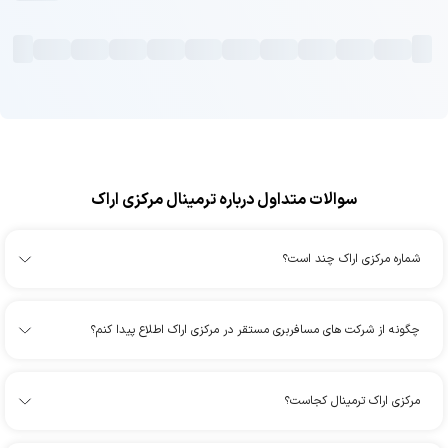
سوالات متداول درباره ترمینال مرکزی اراک
شماره مرکزی اراک چند است؟
چگونه از شرکت های مسافربری مستقر در مرکزی اراک اطلاع پیدا کنم؟
مرکزی اراک ترمینال کجاست؟