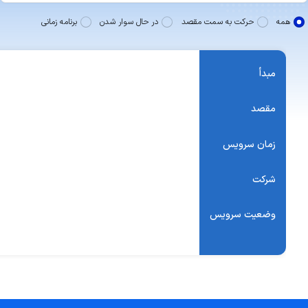
همه
حرکت به سمت مقصد
در حال سوار شدن
برنامه زمانی
مبدأ
مقصد
زمان سرویس
شرکت
وضعیت سرویس