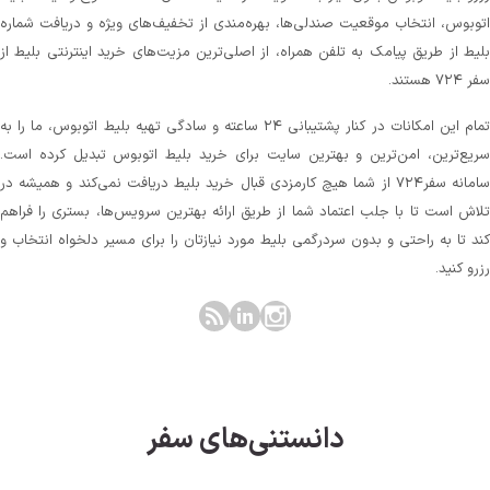
اتوبوس، انتخاب موقعیت صندلی‌ها، بهره‌مندی از تخفیف‌های ویژه و دریافت شماره‌
بلیط از طریق پیامک به تلفن همراه، از اصلی‌ترین مزیت‌های خرید اینترنتی بلیط از
سفر ۷۲۴ هستند.
تمام این امکانات در کنار پشتیبانی‌ ۲۴ ساعته و سادگی تهیه بلیط اتوبوس، ما را به
سریع‌ترین، امن‌ترین و بهترین سایت برای خرید بلیط اتوبوس تبدیل کرده است.
سامانه سفر۷۲۴ از شما هیچ کارمزدی قبال خرید بلیط دریافت نمی‌کند و همیشه در
تلاش است تا با جلب اعتماد شما از طریق ارائه بهترین سرویس‌ها، بستری را فراهم
کند تا به راحتی و بدون سردرگمی بلیط مورد نیازتان را برای مسیر دلخواه انتخاب و
رزرو کنید.
دانستنی‌های سفر