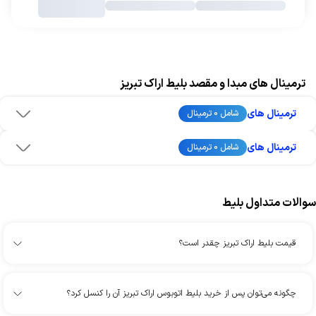
ترمینال های مبدا و مقصد بلیط اراک تبریز
ترمینال های
شامل 0 ترمینال
ترمینال های
شامل 0 ترمینال
سوالات متداول بلیط
قیمت بلیط اراک تبریز چقدر است؟
چگونه می‌توان پس از خرید بلیط اتوبوس اراک تبریز آن را کنسل کرد؟