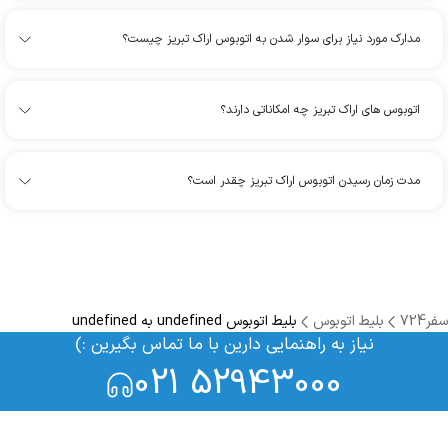
مدارک مورد نیاز برای سوار شدن به اتوبوس اراک تبریز چیست؟
اتوبوس های اراک تبریز چه امکاناتی دارند؟
مدت زمان رسیدن اتوبوس اراک تبریز چقدر است؟
سفر724
بلیط اتوبوس
بلیط اتوبوس undefined به undefined
نیاز به راهنمایی دارین با ما تماس بگیرین :)
021 52943000