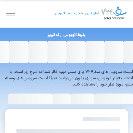
آسان ترین راه خرید بلیط اتوبوس
بلیط اتوبوس
اراک
تبریز
لیست سرویس‌های سفر۷۲۴ برای مسیر مورد نظر شما به شرح زیر است، با
انتخاب فیلتر اتوبوس، سواری یا ون می‌توانید صرفا لیست سرویس‌های وسیله
نقلیه مورد نظر خود را مشاهده کنید.