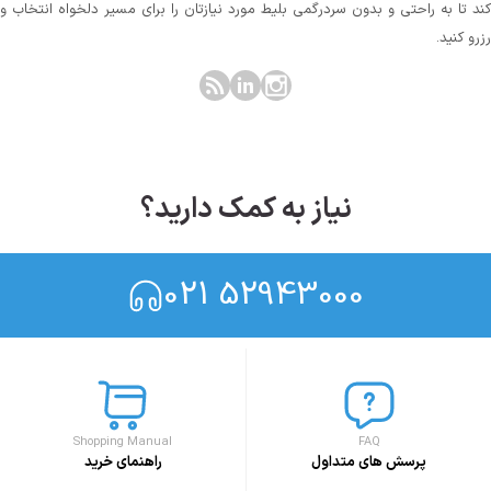
کند تا به راحتی و بدون سردرگمی بلیط مورد نیازتان را برای مسیر دلخواه انتخاب و
رزرو کنید.
نیاز به کمک دارید؟
021 52943000
Shopping Manual
FAQ
پرسش های متداول
راهنمای خرید