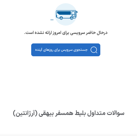
درحال حاضر سرویسی برای امروز ارائه نشده است.
جستجوی سرویس برای روزهای آینده
سوالات متداول بلیط
همسفر بیهقی (آرژانتین)