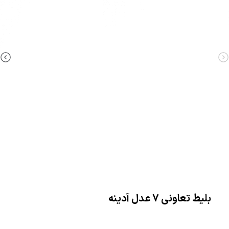
بلیط تعاونی 7 عدل آدینه