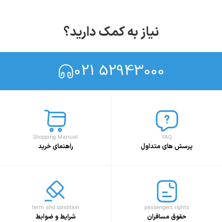
نیاز به کمک دارید؟
021 52943000
Shopping Manual
FAQ
پرسش های متداول
راهنمای خرید
term and condition
passengers rights
حقوق مسافران
شرایط و ضوابط