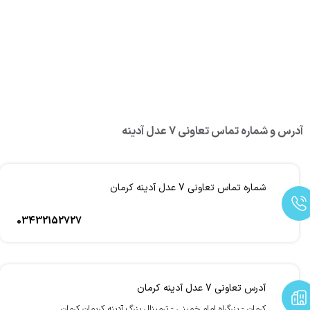
آدرس و شماره تماس تعاونی 7 عدل آدینه
شماره تماس تعاونی 7 عدل آدینه کرمان
03432152727
آدرس تعاونی 7 عدل آدینه کرمان
کرمان - بزرگراه امام خمینی - ترمینال بزرگ آدینه کریمان کرمان