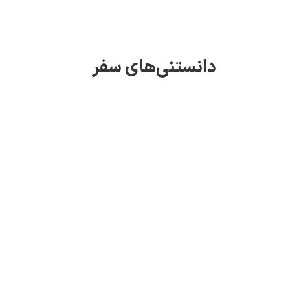
دانستنی‌های سفر