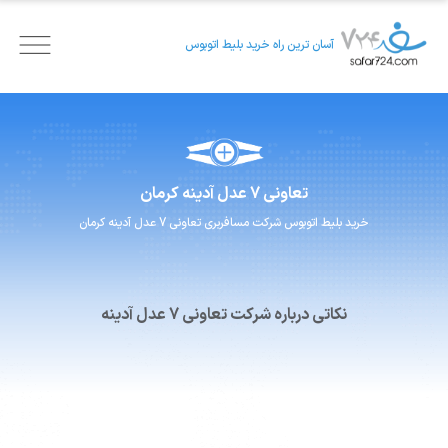
آسان ترین راه خرید بلیط اتوبوس
تعاونی 7 عدل
آدینه کرمان
خرید بلیط اتوبوس
شرکت مسافربری
تعاونی 7 عدل
آدینه کرمان
نکاتی درباره شرکت تعاونی 7 عدل آدینه