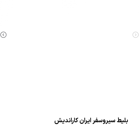
بلیط سیروسفر ایران کاراندیش