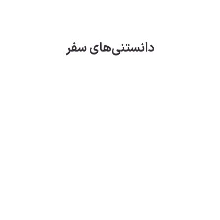
دانستنی‌های سفر