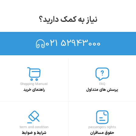
نیاز به کمک دارید؟
021 52943000
Shopping Manual
FAQ
پرسش های متداول
راهنمای خرید
term and condition
passengers rights
حقوق مسافران
شرایط و ضوابط