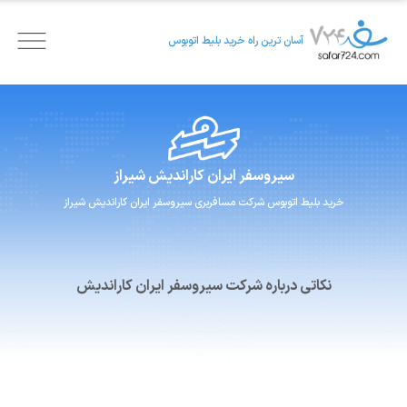
آسان ترین راه خرید بلیط اتوبوس
سیروسفر ایران
کاراندیش شیراز
خرید بلیط اتوبوس
شرکت مسافربری
سیروسفر ایران
کاراندیش شیراز
نکاتی درباره شرکت سیروسفر ایران کاراندیش