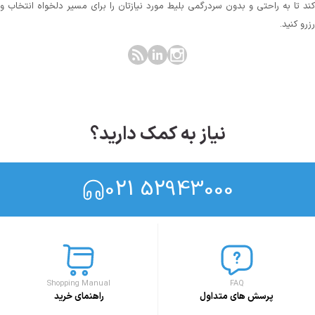
کند تا به راحتی و بدون سردرگمی بلیط مورد نیازتان را برای مسیر دلخواه انتخاب و
رزرو کنید.
نیاز به کمک دارید؟
021 52943000
Shopping Manual
FAQ
پرسش های متداول
راهنمای خرید