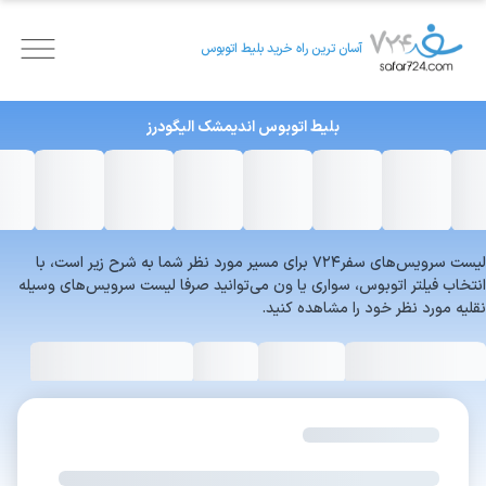
آسان ترین راه خرید بلیط اتوبوس
بلیط اتوبوس
اندیمشک
الیگودرز
لیست سرویس‌های سفر۷۲۴ برای مسیر مورد نظر شما به شرح زیر است، با
انتخاب فیلتر اتوبوس، سواری یا ون می‌توانید صرفا لیست سرویس‌های وسیله
نقلیه مورد نظر خود را مشاهده کنید.