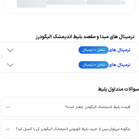
ترمینال های مبدا و مقصد بلیط اندیمشک الیگودرز
ترمینال های
شامل 0 ترمینال
ترمینال های
شامل 0 ترمینال
سوالات متداول بلیط
قیمت بلیط اندیمشک الیگودرز چقدر است؟
چگونه می‌توان پس از خرید بلیط اتوبوس اندیمشک الیگودرز آن را کنسل کرد؟