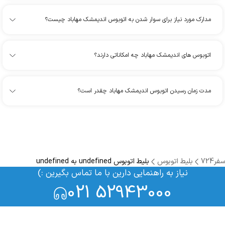
مدارک مورد نیاز برای سوار شدن به اتوبوس اندیمشک مهاباد چیست؟
اتوبوس های اندیمشک مهاباد چه امکاناتی دارند؟
مدت زمان رسیدن اتوبوس اندیمشک مهاباد چقدر است؟
سفر724
بلیط اتوبوس
بلیط اتوبوس undefined به undefined
نیاز به راهنمایی دارین با ما تماس بگیرین :)
021 52943000