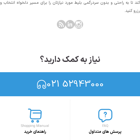
کند تا به راحتی و بدون سردرگمی بلیط مورد نیازتان را برای مسیر دلخواه انتخاب و
رزرو کنید.
نیاز به کمک دارید؟
021 52943000
Shopping Manual
FAQ
پرسش های متداول
راهنمای خرید