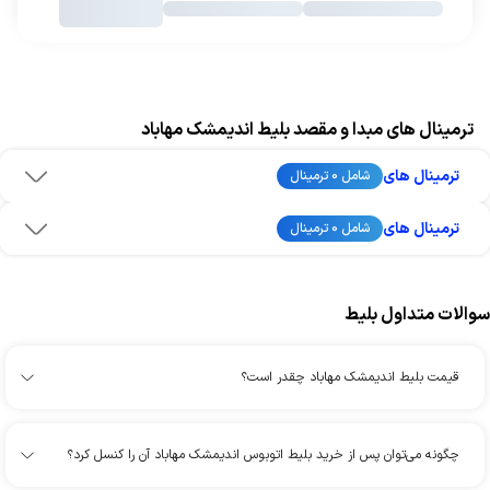
ترمینال های مبدا و مقصد بلیط اندیمشک مهاباد
ترمینال های
شامل 0 ترمینال
ترمینال های
شامل 0 ترمینال
سوالات متداول بلیط
قیمت بلیط اندیمشک مهاباد چقدر است؟
چگونه می‌توان پس از خرید بلیط اتوبوس اندیمشک مهاباد آن را کنسل کرد؟