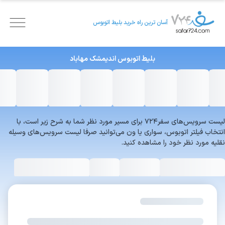
آسان ترین راه خرید بلیط اتوبوس
بلیط اتوبوس
اندیمشک
مهاباد
لیست سرویس‌های سفر۷۲۴ برای مسیر مورد نظر شما به شرح زیر است، با
انتخاب فیلتر اتوبوس، سواری یا ون می‌توانید صرفا لیست سرویس‌های وسیله
نقلیه مورد نظر خود را مشاهده کنید.